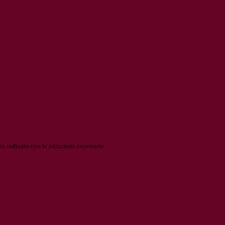
o indicato con le istruzioni necessarie.