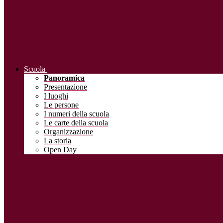
Scuola
Panoramica
Presentazione
I luoghi
Le persone
I numeri della scuola
Le carte della scuola
Organizzazione
La storia
Open Day