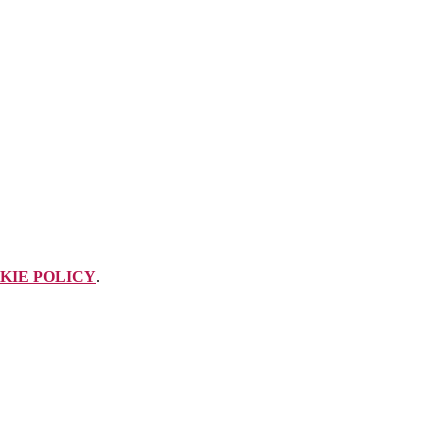
KIE POLICY
.