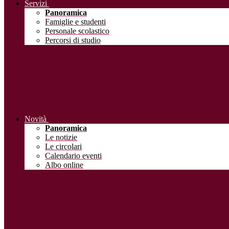
Servizi
Panoramica
Famiglie e studenti
Personale scolastico
Percorsi di studio
Novità
Panoramica
Le notizie
Le circolari
Calendario eventi
Albo online