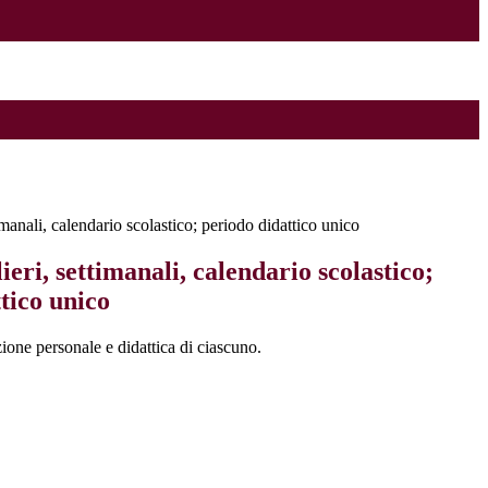
timanali, calendario scolastico; periodo didattico unico
ieri, settimanali, calendario scolastico;
tico unico
zione personale e didattica di ciascuno.