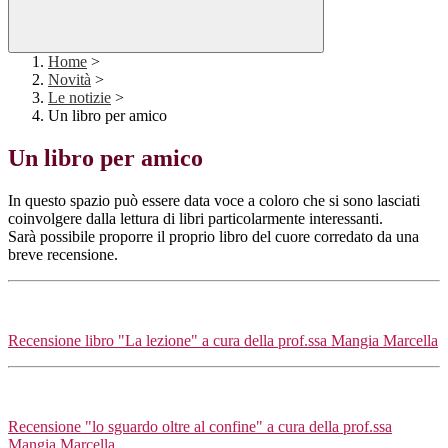
Home
>
Novità
>
Le notizie
>
Un libro per amico
Un libro per amico
In questo spazio può essere data voce a coloro che si sono lasciati
coinvolgere dalla lettura di libri particolarmente interessanti.
Sarà possibile proporre il proprio libro del cuore corredato da una
breve recensione.
Recensione libro "La lezione" a cura della prof.ssa Mangia Marcella
Recensione "lo sguardo oltre al confine" a cura della prof.ssa
Mangia Marcella