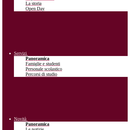
La storia
Open Day
Servizi
Panoramica
Famiglie e studenti
Personale scolastico
Percorsi di studio
Novità
Panoramica
Le notizie