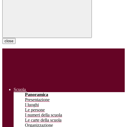
close
Scuola
Panoramica
Presentazione
I luoghi
Le persone
I numeri della scuola
Le carte della scuola
Organizzazione