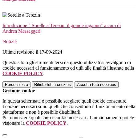
Introduzione " Sorelle a Terezin: il grande inganno" a cura di
Andrea Messaggeri
Notizie
Ultima revisione il 17-09-2024
Questo sito o gli strumenti terzi da questo utilizzati si avvalgono di
cookie necessari al funzionamento ed utili alle finalità illustrate nella
COOKIE POLICY
.
Personalizza
Rifiuta tutti
i cookies
Accetta tutti
i cookies
Gestione cookie
In questa schermata è possibile scegliere quali cookie consentire.
I cookie necessari sono quelli che consentono il funzionamento della
piattaforma e non è possibile disabilitarli.
Per conoscere quali sono i cookie necessari al funzionamento potete
visionare la
COOKIE POLICY
.