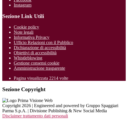
Instagram
Sezione Link Utili
Cookie policy
Note legali
Informativa Privacy
Ufficio Relazioni con il Pubblico
Dichiarazione di accessibilità
Obiettivi di accessibilità
Whistleblowing
Gestione consensi cookie
Amministrazione trasparente
Pagina visualizzata
2214
volte
Sezione Copyright
Copyright 2026 | Engineered and powered by Gruppo Spaggiari
Parma S.p.A. | Divisione Publishing & New Social Media
Disclaimer trattamento dati personali