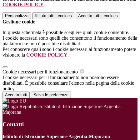
COOKIE POLICY
.
Personalizza
Rifiuta tutti
i cookies
Accetta tutti
i cookies
Gestione cookie
In questa schermata è possibile scegliere quali cookie consentire.
I cookie necessari sono quelli che consentono il funzionamento della
piattaforma e non è possibile disabilitarli.
Per conoscere quali sono i cookie necessari al funzionamento potete
visionare la
COOKIE POLICY
.
Cookie necessari per il funzionamento
I cookie necessari per il funzionamento non possono essere
disabilitati. È possibile consultare l'elenco nella pagina della cookie
policy.
Accetta tutti
Salva le preferenze
Istituto di Istruzione Superiore Argentia-
Majorana
Contatti
Istituto di Istruzione Superiore Argentia-Majorana