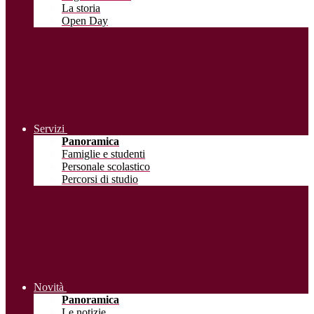
La storia
Open Day
Servizi
Panoramica
Famiglie e studenti
Personale scolastico
Percorsi di studio
Novità
Panoramica
Le notizie