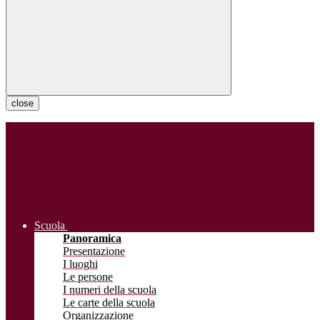
close
Scuola
Panoramica
Presentazione
I luoghi
Le persone
I numeri della scuola
Le carte della scuola
Organizzazione