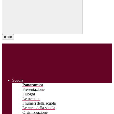
close
Scuola
Panoramica
Presentazione
I luoghi
Le persone
I numeri della scuola
Le carte della scuola
Organizzazione