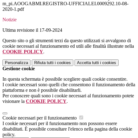
m_pi.AOOGABMI.REGISTRO-UFFICIALEI.0009292.10-08-
2020-1.pdf
Notizie
Ultima revisione il 17-09-2024
Questo sito o gli strumenti terzi da questo utilizzati si avvalgono di
cookie necessari al funzionamento ed utili alle finalità illustrate nella
COOKIE POLICY
.
Personalizza
Rifiuta tutti
i cookies
Accetta tutti
i cookies
Gestione cookie
In questa schermata è possibile scegliere quali cookie consentire.
I cookie necessari sono quelli che consentono il funzionamento della
piattaforma e non è possibile disabilitarli.
Per conoscere quali sono i cookie necessari al funzionamento potete
visionare la
COOKIE POLICY
.
Cookie necessari per il funzionamento
I cookie necessari per il funzionamento non possono essere
disabilitati. È possibile consultare l'elenco nella pagina della cookie
policy.