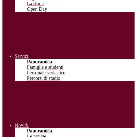
La storia
Open Day
Servizi
Panoramica
Famiglie e studenti
Personale scolastico
Percorsi di studio
Novità
Panoramica
Le notizie