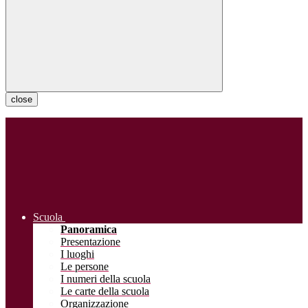
close
Scuola
Panoramica
Presentazione
I luoghi
Le persone
I numeri della scuola
Le carte della scuola
Organizzazione