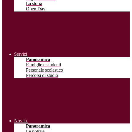
La storia
Open Day
Servizi
Panoramica
Famiglie e studenti
Personale scolastico
Percorsi di studio
Novità
Panoramica
Le notizie