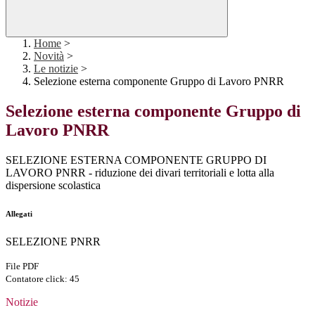
Home
>
Novità
>
Le notizie
>
Selezione esterna componente Gruppo di Lavoro PNRR
Selezione esterna componente Gruppo di
Lavoro PNRR
SELEZIONE ESTERNA COMPONENTE GRUPPO DI
LAVORO PNRR - riduzione dei divari territoriali e lotta alla
dispersione scolastica
Allegati
SELEZIONE PNRR
File PDF
Contatore click: 45
Notizie