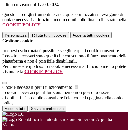
Ultima revisione il 17-09-2024
Questo sito o gli strumenti terzi da questo utilizzati si avvalgono di
cookie necessari al funzionamento ed utili alle finalità illustrate nella
COOKIE POLICY
.
Personalizza
Rifiuta tutti
i cookies
Accetta tutti
i cookies
Gestione cookie
In questa schermata è possibile scegliere quali cookie consentire.
I cookie necessari sono quelli che consentono il funzionamento della
piattaforma e non è possibile disabilitarli.
Per conoscere quali sono i cookie necessari al funzionamento potete
visionare la
COOKIE POLICY
.
Cookie necessari per il funzionamento
I cookie necessari per il funzionamento non possono essere
disabilitati. È possibile consultare l'elenco nella pagina della cookie
policy.
Accetta tutti
Salva le preferenze
Istituto di Istruzione Superiore Argentia-
Majorana