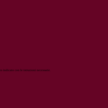
o indicato con le istruzioni necessarie.