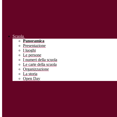
Scuola
Panoramica
Presentazione
I luoghi
Le persone
I numeri della scuola
Le carte della scuola
Organizzazione
La storia
Open Day