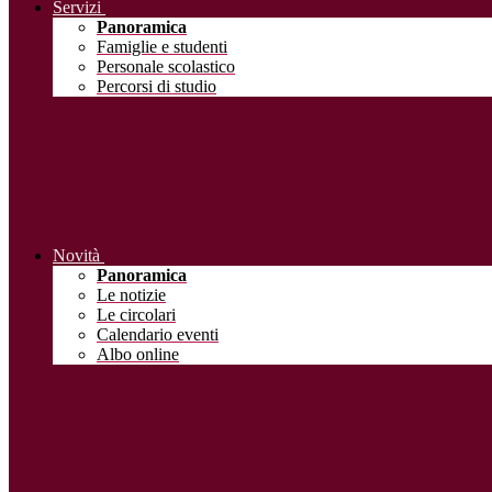
Servizi
Panoramica
Famiglie e studenti
Personale scolastico
Percorsi di studio
Novità
Panoramica
Le notizie
Le circolari
Calendario eventi
Albo online