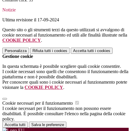
Contatore click: 33
Notizie
Ultima revisione il 17-09-2024
Questo sito o gli strumenti terzi da questo utilizzati si avvalgono di
cookie necessari al funzionamento ed utili alle finalità illustrate nella
COOKIE POLICY
.
Personalizza
Rifiuta tutti
i cookies
Accetta tutti
i cookies
Gestione cookie
In questa schermata è possibile scegliere quali cookie consentire.
I cookie necessari sono quelli che consentono il funzionamento della
piattaforma e non è possibile disabilitarli.
Per conoscere quali sono i cookie necessari al funzionamento potete
visionare la
COOKIE POLICY
.
Cookie necessari per il funzionamento
I cookie necessari per il funzionamento non possono essere
disabilitati. È possibile consultare l'elenco nella pagina della cookie
policy.
Accetta tutti
Salva le preferenze