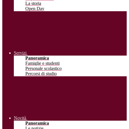
La storia
Open Day
Servizi
Panoramica
Famiglie e studenti
Personale scolastico
Percorsi di studio
Novità
Panoramica
Le notizie