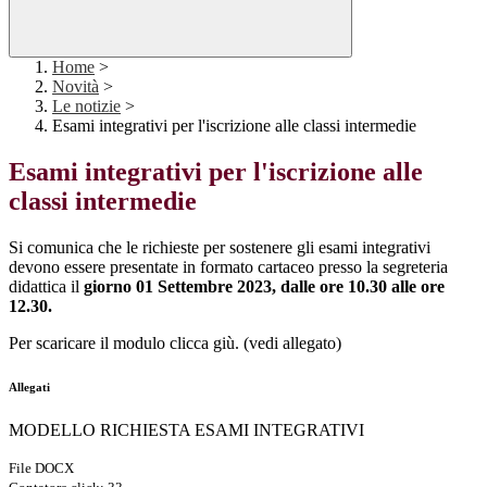
Home
>
Novità
>
Le notizie
>
Esami integrativi per l'iscrizione alle classi intermedie
Esami integrativi per l'iscrizione alle
classi intermedie
Si comunica che le richieste per sostenere gli esami integrativi
devono essere presentate in formato cartaceo presso la segreteria
didattica il
giorno 01 Settembre 2023, dalle ore 10.30 alle ore
12.30.
Per scaricare il modulo clicca giù. (vedi allegato)
Allegati
MODELLO RICHIESTA ESAMI INTEGRATIVI
File DOCX