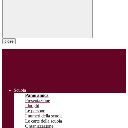
close
Scuola
Panoramica
Presentazione
I luoghi
Le persone
I numeri della scuola
Le carte della scuola
Organizzazione