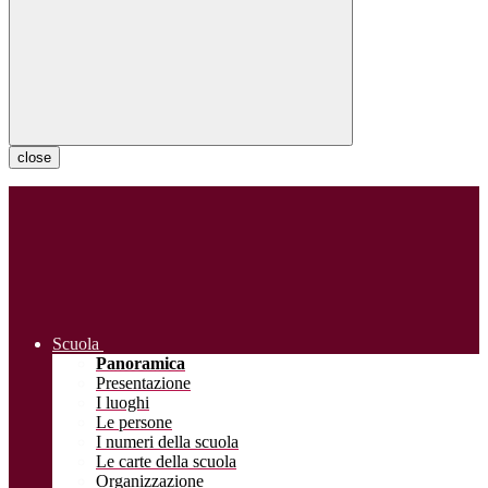
close
Scuola
Panoramica
Presentazione
I luoghi
Le persone
I numeri della scuola
Le carte della scuola
Organizzazione