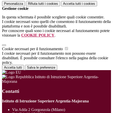
Personalizza
Rifiuta tutti
i cookies
Accetta tutti
i cookies
Gestione cookie
In questa schermata è possibile scegliere quali cookie consentire.
I cookie necessari sono quelli che consentono il funzionamento della
piattaforma e non è possibile disabilitarli.
Per conoscere quali sono i cookie necessari al funzionamento potete
visionare la
COOKIE POLICY
.
Cookie necessari per il funzionamento
I cookie necessari per il funzionamento non possono essere
disabilitati. È possibile consultare l'elenco nella pagina della cookie
policy.
Accetta tutti
Salva le preferenze
Istituto di Istruzione Superiore Argentia-
Majorana
Contatti
Istituto di Istruzione Superiore Argentia-Majorana
Via Adda 2 Gorgonzola (Milano)