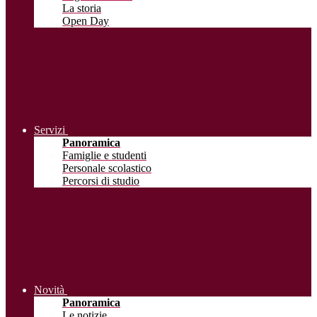
La storia
Open Day
Servizi
Panoramica
Famiglie e studenti
Personale scolastico
Percorsi di studio
Novità
Panoramica
Le notizie