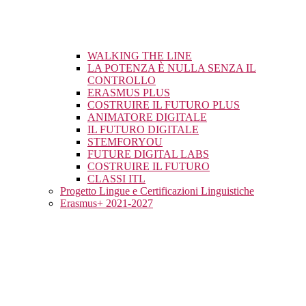
WALKING THE LINE
LA POTENZA È NULLA SENZA IL
CONTROLLO
ERASMUS PLUS
COSTRUIRE IL FUTURO PLUS
ANIMATORE DIGITALE
IL FUTURO DIGITALE
STEMFORYOU
FUTURE DIGITAL LABS
COSTRUIRE IL FUTURO
CLASSI ITL
Progetto Lingue e Certificazioni Linguistiche
Erasmus+ 2021-2027