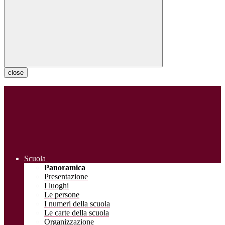
close
Scuola
Panoramica
Presentazione
I luoghi
Le persone
I numeri della scuola
Le carte della scuola
Organizzazione