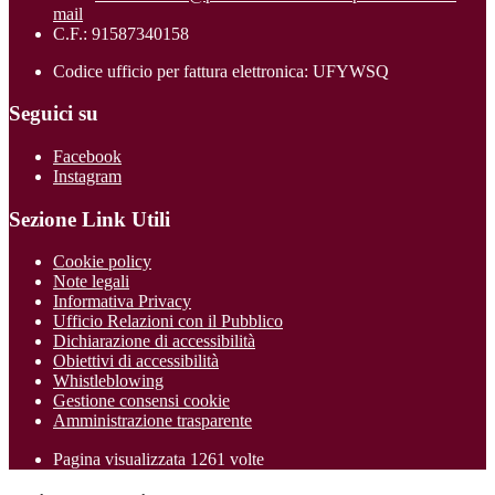
mail
C.F.: 91587340158
Codice ufficio per fattura elettronica: UFYWSQ
Seguici su
Facebook
Instagram
Sezione Link Utili
Cookie policy
Note legali
Informativa Privacy
Ufficio Relazioni con il Pubblico
Dichiarazione di accessibilità
Obiettivi di accessibilità
Whistleblowing
Gestione consensi cookie
Amministrazione trasparente
Pagina visualizzata
1261
volte