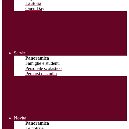
La storia
Open Day
Servizi
Panoramica
Famiglie e studenti
Personale scolastico
Percorsi di studio
Novità
Panoramica
Le notizie