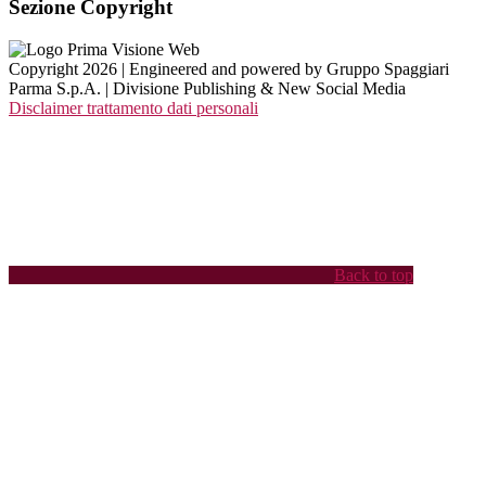
Sezione Copyright
Copyright 2026 | Engineered and powered by Gruppo Spaggiari
Parma S.p.A. | Divisione Publishing & New Social Media
Disclaimer trattamento dati personali
Back to top