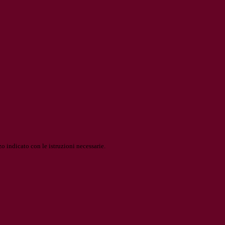
o indicato con le istruzioni necessarie.