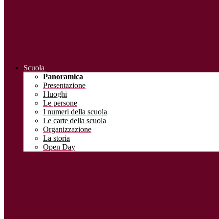
Scuola
Panoramica
Presentazione
I luoghi
Le persone
I numeri della scuola
Le carte della scuola
Organizzazione
La storia
Open Day