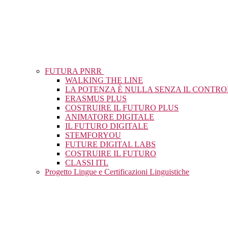
FUTURA PNRR
WALKING THE LINE
LA POTENZA È NULLA SENZA IL CONTR
ERASMUS PLUS
COSTRUIRE IL FUTURO PLUS
ANIMATORE DIGITALE
IL FUTURO DIGITALE
STEMFORYOU
FUTURE DIGITAL LABS
COSTRUIRE IL FUTURO
CLASSI ITL
Progetto Lingue e Certificazioni Linguistiche