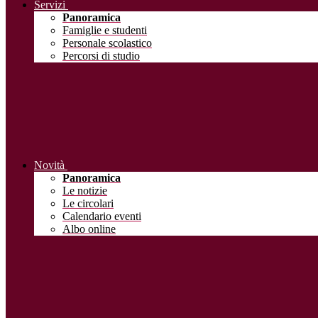
Servizi
Panoramica
Famiglie e studenti
Personale scolastico
Percorsi di studio
Novità
Panoramica
Le notizie
Le circolari
Calendario eventi
Albo online