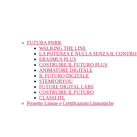
FUTURA PNRR
WALKING THE LINE
LA POTENZA È NULLA SENZA IL CONTR
ERASMUS PLUS
COSTRUIRE IL FUTURO PLUS
ANIMATORE DIGITALE
IL FUTURO DIGITALE
STEMFORYOU
FUTURE DIGITAL LABS
COSTRUIRE IL FUTURO
CLASSI ITL
Progetto Lingue e Certificazioni Linguistiche