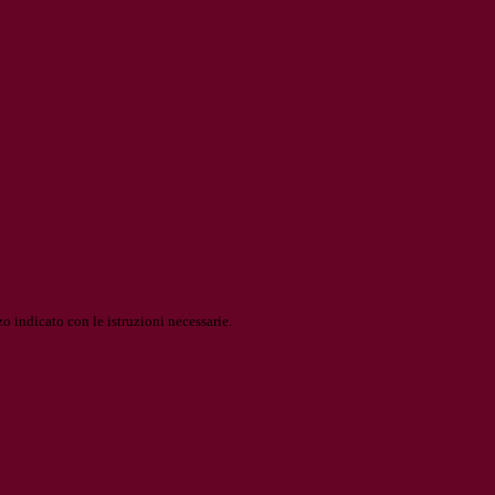
o indicato con le istruzioni necessarie.