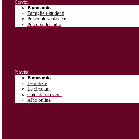
Servizi
Panoramica
Famiglie e studenti
Personale scolastico
Percorsi di studio
Novità
Panoramica
Le notizie
Le circolari
Calendario eventi
Albo online