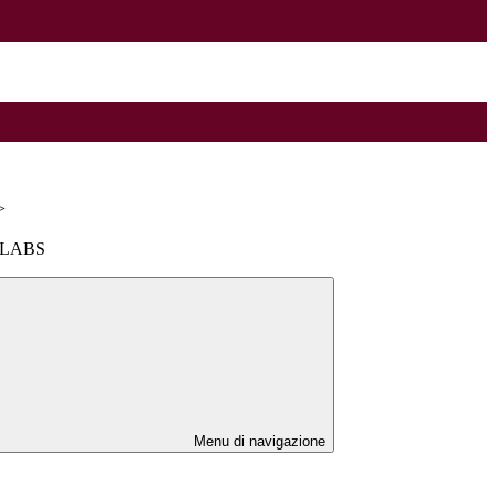
>
 LABS
Menu di navigazione