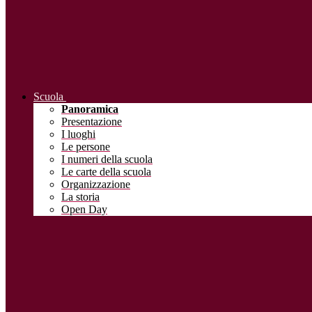
Scuola
Panoramica
Presentazione
I luoghi
Le persone
I numeri della scuola
Le carte della scuola
Organizzazione
La storia
Open Day