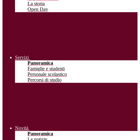
La storia
Open Day
Servizi
Panoramica
Famiglie e studenti
Personale scolastico
Percorsi di studio
Novità
Panoramica
Le notizie