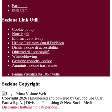
Facebook
Instagram
Sezione Link Utili
Cookie policy
Note legali
Informativa Privacy
Ufficio Relazioni con il Pubblico
Dichiarazione di accessibilità
Obiettivi di accessibilità
Whistleblowing
Gestione consensi cookie
Amministrazione trasparente
Pagina visualizzata
1057
volte
Sezione Copyright
Copyright 2026 | Engineered and powered by Gruppo Spaggiari
Parma S.p.A. | Divisione Publishing & New Social Media
Disclaimer trattamento dati personali