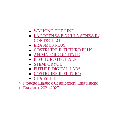
WALKING THE LINE
LA POTENZA È NULLA SENZA IL
CONTROLLO
ERASMUS PLUS
COSTRUIRE IL FUTURO PLUS
ANIMATORE DIGITALE
IL FUTURO DIGITALE
STEMFORYOU
FUTURE DIGITAL LABS
COSTRUIRE IL FUTURO
CLASSI ITL
Progetto Lingue e Certificazioni Linguistiche
Erasmus+ 2021-2027