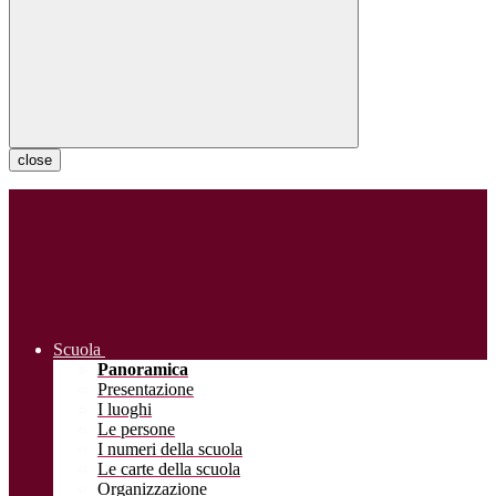
close
Scuola
Panoramica
Presentazione
I luoghi
Le persone
I numeri della scuola
Le carte della scuola
Organizzazione