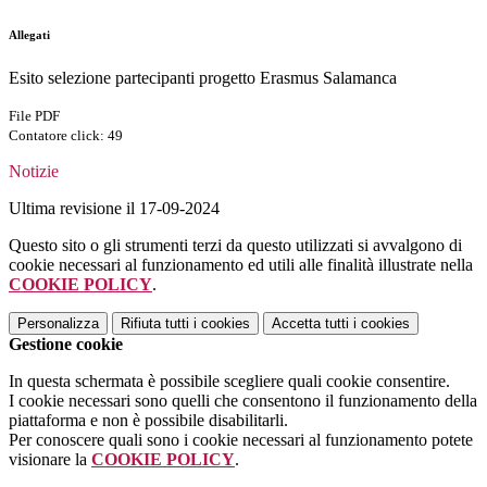
Allegati
Esito selezione partecipanti progetto Erasmus Salamanca
File PDF
Contatore click: 49
Notizie
Ultima revisione il 17-09-2024
Questo sito o gli strumenti terzi da questo utilizzati si avvalgono di
cookie necessari al funzionamento ed utili alle finalità illustrate nella
COOKIE POLICY
.
Personalizza
Rifiuta tutti
i cookies
Accetta tutti
i cookies
Gestione cookie
In questa schermata è possibile scegliere quali cookie consentire.
I cookie necessari sono quelli che consentono il funzionamento della
piattaforma e non è possibile disabilitarli.
Per conoscere quali sono i cookie necessari al funzionamento potete
visionare la
COOKIE POLICY
.