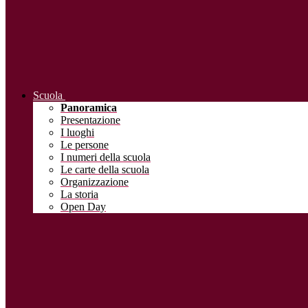
Scuola
Panoramica
Presentazione
I luoghi
Le persone
I numeri della scuola
Le carte della scuola
Organizzazione
La storia
Open Day