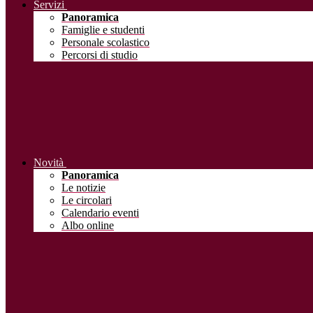
Servizi
Panoramica
Famiglie e studenti
Personale scolastico
Percorsi di studio
Novità
Panoramica
Le notizie
Le circolari
Calendario eventi
Albo online