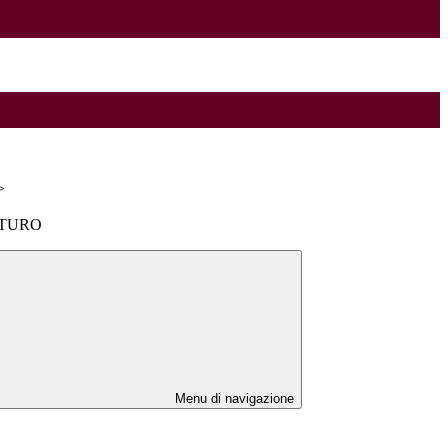
>
UTURO
Menu di navigazione