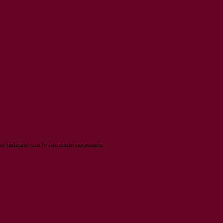
o indicato con le istruzioni necessarie.