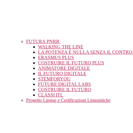
FUTURA PNRR
WALKING THE LINE
LA POTENZA È NULLA SENZA IL CONTR
ERASMUS PLUS
COSTRUIRE IL FUTURO PLUS
ANIMATORE DIGITALE
IL FUTURO DIGITALE
STEMFORYOU
FUTURE DIGITAL LABS
COSTRUIRE IL FUTURO
CLASSI ITL
Progetto Lingue e Certificazioni Linguistiche