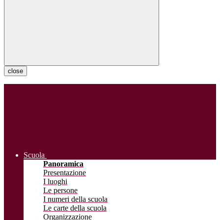
close
Scuola
Panoramica
Presentazione
I luoghi
Le persone
I numeri della scuola
Le carte della scuola
Organizzazione