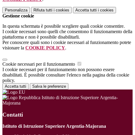
Personalizza
Rifiuta tutti
i cookies
Accetta tutti
i cookies
Gestione cookie
In questa schermata è possibile scegliere quali cookie consentire.
I cookie necessari sono quelli che consentono il funzionamento della
piattaforma e non è possibile disabilitarli.
Per conoscere quali sono i cookie necessari al funzionamento potete
visionare la
COOKIE POLICY
.
Cookie necessari per il funzionamento
I cookie necessari per il funzionamento non possono essere
disabilitati. È possibile consultare l'elenco nella pagina della cookie
policy.
Accetta tutti
Salva le preferenze
Istituto di Istruzione Superiore Argentia-
Majorana
Contatti
Istituto di Istruzione Superiore Argentia-Majorana