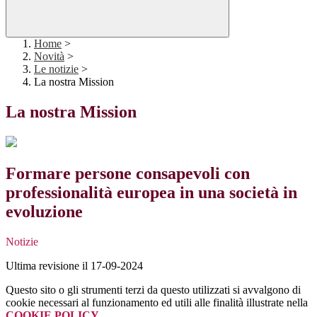
Home
>
Novità
>
Le notizie
>
La nostra Mission
La nostra Mission
Formare persone consapevoli con
professionalità europea in una società in
evoluzione
Notizie
Ultima revisione il 17-09-2024
Questo sito o gli strumenti terzi da questo utilizzati si avvalgono di
cookie necessari al funzionamento ed utili alle finalità illustrate nella
COOKIE POLICY
.