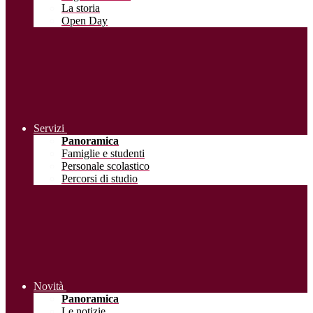
La storia
Open Day
Servizi
Panoramica
Famiglie e studenti
Personale scolastico
Percorsi di studio
Novità
Panoramica
Le notizie