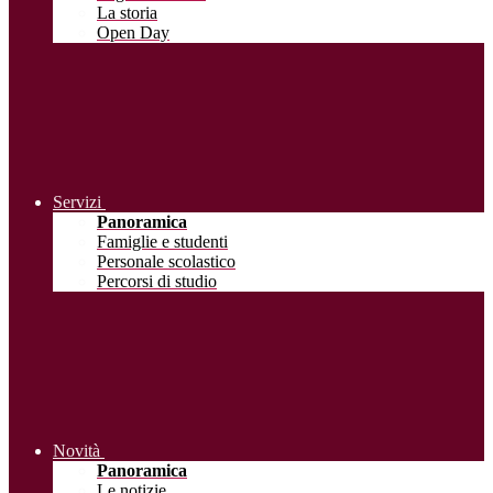
La storia
Open Day
Servizi
Panoramica
Famiglie e studenti
Personale scolastico
Percorsi di studio
Novità
Panoramica
Le notizie