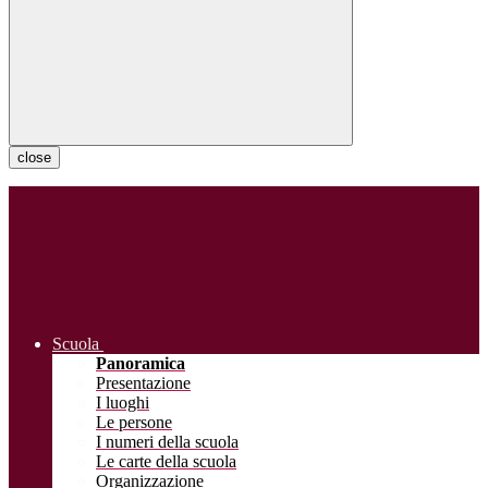
close
Scuola
Panoramica
Presentazione
I luoghi
Le persone
I numeri della scuola
Le carte della scuola
Organizzazione