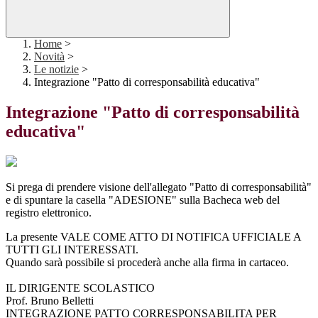
Home
>
Novità
>
Le notizie
>
Integrazione "Patto di corresponsabilità educativa"
Integrazione "Patto di corresponsabilità
educativa"
Si prega di prendere visione dell'allegato "Patto di corresponsabilità"
e di spuntare la casella "ADESIONE" sulla Bacheca web del
registro elettronico.
La presente VALE COME ATTO DI NOTIFICA UFFICIALE A
TUTTI GLI INTERESSATI.
Quando sarà possibile si procederà anche alla firma in cartaceo.
IL DIRIGENTE SCOLASTICO
Prof. Bruno Belletti
INTEGRAZIONE PATTO CORRESPONSABILITA PER