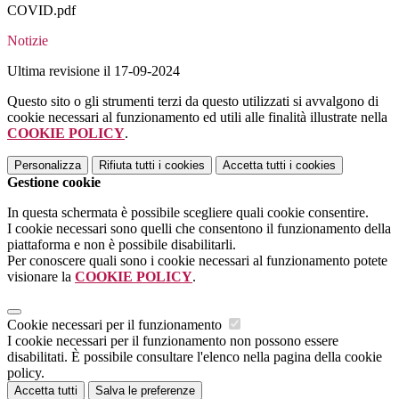
COVID.pdf
Notizie
Ultima revisione il 17-09-2024
Questo sito o gli strumenti terzi da questo utilizzati si avvalgono di
cookie necessari al funzionamento ed utili alle finalità illustrate nella
COOKIE POLICY
.
Personalizza
Rifiuta tutti
i cookies
Accetta tutti
i cookies
Gestione cookie
In questa schermata è possibile scegliere quali cookie consentire.
I cookie necessari sono quelli che consentono il funzionamento della
piattaforma e non è possibile disabilitarli.
Per conoscere quali sono i cookie necessari al funzionamento potete
visionare la
COOKIE POLICY
.
Cookie necessari per il funzionamento
I cookie necessari per il funzionamento non possono essere
disabilitati. È possibile consultare l'elenco nella pagina della cookie
policy.
Accetta tutti
Salva le preferenze