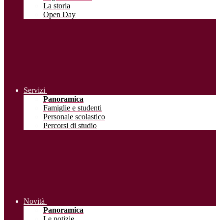
La storia
Open Day
Servizi
Panoramica
Famiglie e studenti
Personale scolastico
Percorsi di studio
Novità
Panoramica
Le notizie