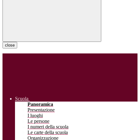
close
Scuola
Panoramica
Presentazione
I luoghi
Le persone
I numeri della scuola
Le carte della scuola
Organizzazione