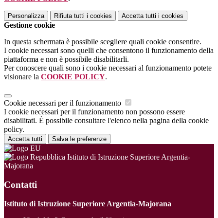
Personalizza
Rifiuta tutti
i cookies
Accetta tutti
i cookies
Gestione cookie
In questa schermata è possibile scegliere quali cookie consentire.
I cookie necessari sono quelli che consentono il funzionamento della
piattaforma e non è possibile disabilitarli.
Per conoscere quali sono i cookie necessari al funzionamento potete
visionare la
COOKIE POLICY
.
Cookie necessari per il funzionamento
I cookie necessari per il funzionamento non possono essere
disabilitati. È possibile consultare l'elenco nella pagina della cookie
policy.
Accetta tutti
Salva le preferenze
Istituto di Istruzione Superiore Argentia-
Majorana
Contatti
Istituto di Istruzione Superiore Argentia-Majorana