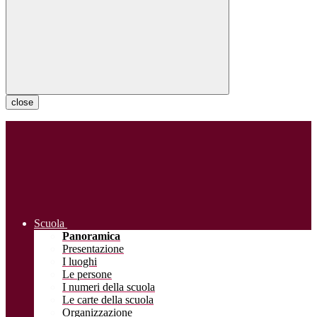
close
Scuola
Panoramica
Presentazione
I luoghi
Le persone
I numeri della scuola
Le carte della scuola
Organizzazione