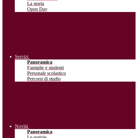
La storia
Open Day
Servizi
Panoramica
Famiglie e studenti
Personale scolastico
Percorsi di studio
Novità
Panoramica
Le notizie