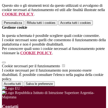
Questo sito o gli strumenti terzi da questo utilizzati si avvalgono di
cookie necessari al funzionamento ed utili alle finalità illustrate nella
COOKIE POLICY
.
Personalizza
Rifiuta tutti
i cookies
Accetta tutti
i cookies
Gestione cookie
In questa schermata è possibile scegliere quali cookie consentire.
I cookie necessari sono quelli che consentono il funzionamento della
piattaforma e non è possibile disabilitarli.
Per conoscere quali sono i cookie necessari al funzionamento potete
visionare la
COOKIE POLICY
.
Cookie necessari per il funzionamento
I cookie necessari per il funzionamento non possono essere
disabilitati. È possibile consultare l'elenco nella pagina della cookie
policy.
Accetta tutti
Salva le preferenze
Istituto di Istruzione Superiore Argentia-
Majorana
Contatti