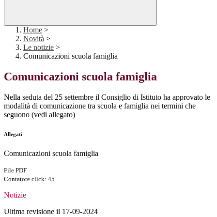
Home
>
Novità
>
Le notizie
>
Comunicazioni scuola famiglia
Comunicazioni scuola famiglia
Nella seduta del 25 settembre il Consiglio di Istituto ha approvato le
modalità di comunicazione tra scuola e famiglia nei termini che
seguono (vedi allegato)
Allegati
Comunicazioni scuola famiglia
File PDF
Contatore click: 45
Notizie
Ultima revisione il 17-09-2024