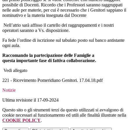
possibile di Docenti. Ricordo che i Professori saranno raggruppati
nelle aule per materie, per cui è necessario che i Genitori sappiano il
nominativo e la materia insegnata dal Docente
Nell’atrio sarà affisso il cartello dei raggruppamenti e i nostri
operatori saranno a Vs. disposizione.
Fa fede l’ordine di iscrizione sul tabulato posto sul banco antistante
ogni aula.
Raccomando la partecipazione delle Famiglie a
questa importante fase di fattiva collaborazione.
Vedi allegato
221 - Ricevimento Pomeridiano Genitori. 17.04.18.pdf
Notizie
Ultima revisione il 17-09-2024
Questo sito o gli strumenti terzi da questo utilizzati si avvalgono di
cookie necessari al funzionamento ed utili alle finalità illustrate nella
COOKIE POLICY
.