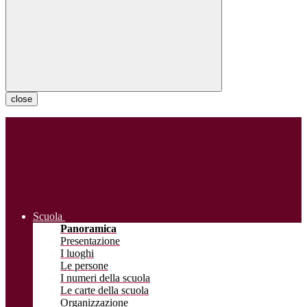
close
Scuola
Panoramica
Presentazione
I luoghi
Le persone
I numeri della scuola
Le carte della scuola
Organizzazione