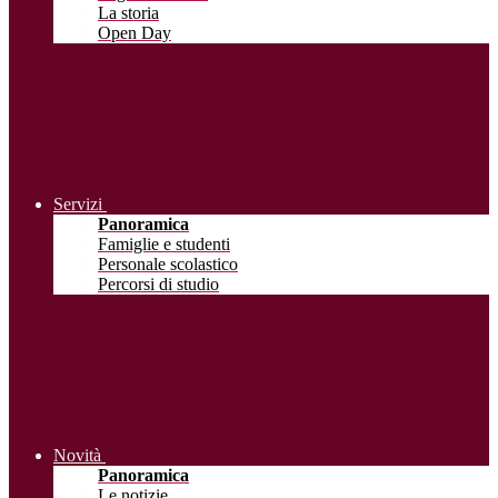
La storia
Open Day
Servizi
Panoramica
Famiglie e studenti
Personale scolastico
Percorsi di studio
Novità
Panoramica
Le notizie