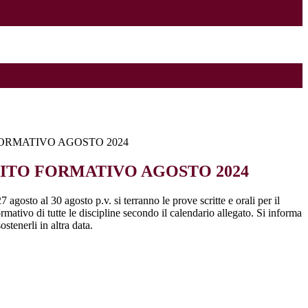
ORMATIVO AGOSTO 2024
ITO FORMATIVO AGOSTO 2024
 agosto al 30 agosto p.v. si terranno le prove scritte e orali per il
rmativo di tutte le discipline secondo il calendario allegato. Si informa
tenerli in altra data.