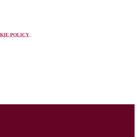
KIE POLICY
.