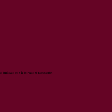
o indicato con le istruzioni necessarie.