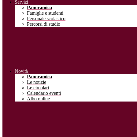
Servizi
Panoramica
Famiglie e studenti
Personale scolastico
Percorsi di studio
Novità
Panoramica
Le notizie
Le circolari
Calendario eventi
Albo online