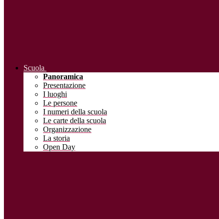
Scuola
Panoramica
Presentazione
I luoghi
Le persone
I numeri della scuola
Le carte della scuola
Organizzazione
La storia
Open Day