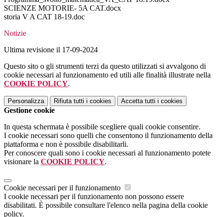
SCIENZE MOTORIE- 5A CAT.docx
storia V A CAT 18-19.doc
Notizie
Ultima revisione il 17-09-2024
Questo sito o gli strumenti terzi da questo utilizzati si avvalgono di
cookie necessari al funzionamento ed utili alle finalità illustrate nella
COOKIE POLICY
.
Personalizza
Rifiuta tutti
i cookies
Accetta tutti
i cookies
Gestione cookie
In questa schermata è possibile scegliere quali cookie consentire.
I cookie necessari sono quelli che consentono il funzionamento della
piattaforma e non è possibile disabilitarli.
Per conoscere quali sono i cookie necessari al funzionamento potete
visionare la
COOKIE POLICY
.
Cookie necessari per il funzionamento
I cookie necessari per il funzionamento non possono essere
disabilitati. È possibile consultare l'elenco nella pagina della cookie
policy.