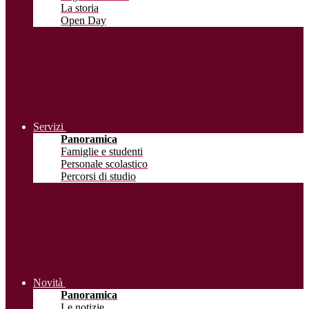
La storia
Open Day
Servizi
Panoramica
Famiglie e studenti
Personale scolastico
Percorsi di studio
Novità
Panoramica
Le notizie