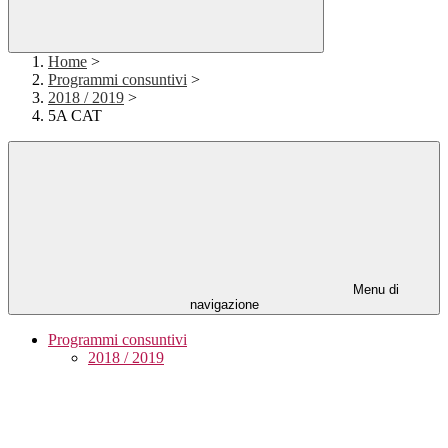
Home
>
Programmi consuntivi
>
2018 / 2019
>
5A CAT
Menu di
navigazione
Programmi consuntivi
2018 / 2019