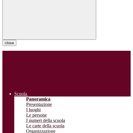
close
Scuola
Panoramica
Presentazione
I luoghi
Le persone
I numeri della scuola
Le carte della scuola
Organizzazione