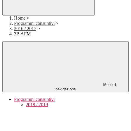
Home
>
Programmi consuntivi
>
2016 / 2017
>
3B AFM
Menu di
navigazione
Programmi consuntivi
2018 / 2019