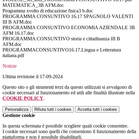
MATEMATICA_3B AFM.doc
Programma xvolto di educazione fisica3 b.doc
PROGRAMMA CONSUNTIVO 16.17 SPAGNOLO VALENTI
III B AFM.doc
PROGRAMMA CONSUNTIVO ECONOMIA AZIENDALE 3B
AFM 16.17.doc
PROGRAMMA CONSUNTIVO storia e cittadinanza III B
AFM.doc
PROGRAMMACONSUNTIVO16.17.Lingua e Letteratura
italiana.pdf
Notizie
Ultima revisione il 17-09-2024
Questo sito o gli strumenti terzi da questo utilizzati si avvalgono di
cookie necessari al funzionamento ed utili alle finalità illustrate nella
COOKIE POLICY
.
Personalizza
Rifiuta tutti
i cookies
Accetta tutti
i cookies
Gestione cookie
In questa schermata è possibile scegliere quali cookie consentire.
I cookie necessari sono quelli che consentono il funzionamento della
piattaforma e non è possibile disabilitarli.