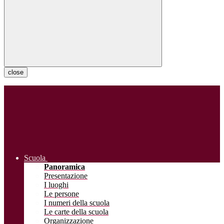
close
Scuola
Panoramica
Presentazione
I luoghi
Le persone
I numeri della scuola
Le carte della scuola
Organizzazione