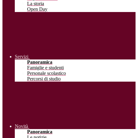
La storia
Open Day
Servizi
Panoramica
Famiglie e studenti
Personale scolastico
Percorsi di studio
Novità
Panoramica
Le notizie