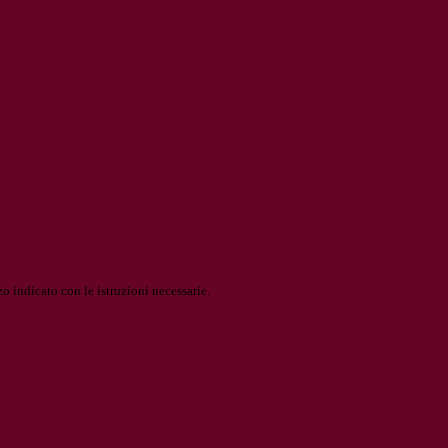
o indicato con le istruzioni necessarie.