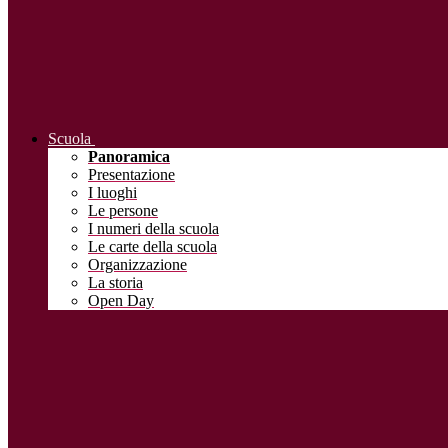
Scuola
Panoramica
Presentazione
I luoghi
Le persone
I numeri della scuola
Le carte della scuola
Organizzazione
La storia
Open Day