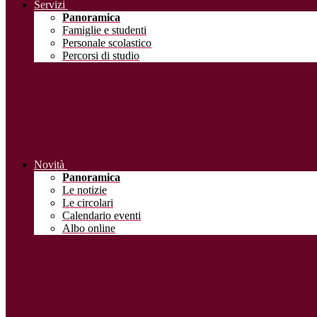
Servizi
Panoramica
Famiglie e studenti
Personale scolastico
Percorsi di studio
Novità
Panoramica
Le notizie
Le circolari
Calendario eventi
Albo online