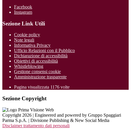
Facebook
Instagram
Sezione Link Utili
Cookie policy
Note legali
Informativa Privacy
Ufficio Relazioni con il Pubblico
Dichiarazione di accessibilità
Obiettivi di accessibilità
Whistleblowing
Gestione consensi cookie
Amministrazione trasparente
Pagina visualizzata
1176
volte
Sezione Copyright
Copyright 2026 | Engineered and powered by Gruppo Spaggiari
Parma S.p.A. | Divisione Publishing & New Social Media
Disclaimer trattamento dati personali