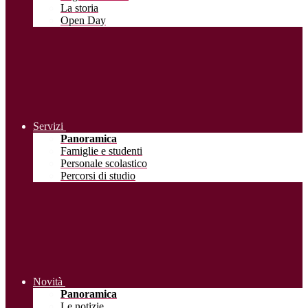
La storia
Open Day
Servizi
Panoramica
Famiglie e studenti
Personale scolastico
Percorsi di studio
Novità
Panoramica
Le notizie