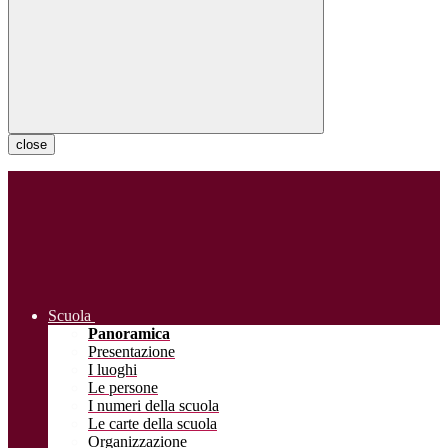
close
Scuola
Panoramica
Presentazione
I luoghi
Le persone
I numeri della scuola
Le carte della scuola
Organizzazione