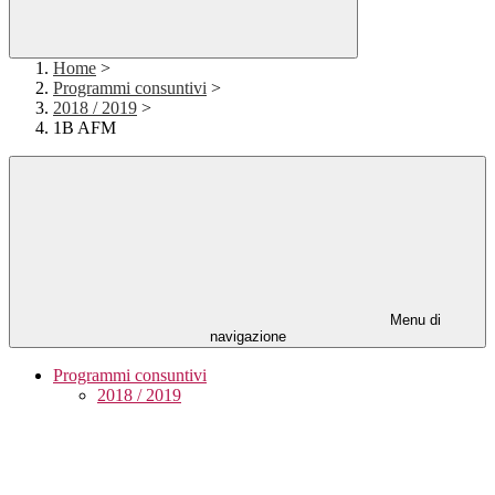
Home
>
Programmi consuntivi
>
2018 / 2019
>
1B AFM
Menu di
navigazione
Programmi consuntivi
2018 / 2019