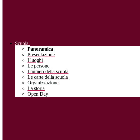
Scuola
Panoramica
Presentazione
I luoghi
Le persone
I numeri della scuola
Le carte della scuola
Organizzazione
La storia
Open Day