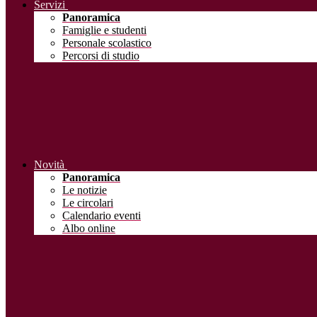
Servizi
Panoramica
Famiglie e studenti
Personale scolastico
Percorsi di studio
Novità
Panoramica
Le notizie
Le circolari
Calendario eventi
Albo online