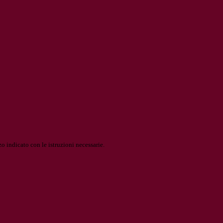
o indicato con le istruzioni necessarie.