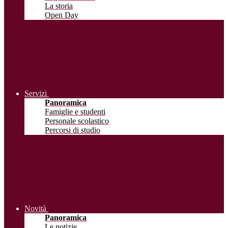
La storia
Open Day
Servizi
Panoramica
Famiglie e studenti
Personale scolastico
Percorsi di studio
Novità
Panoramica
Le notizie