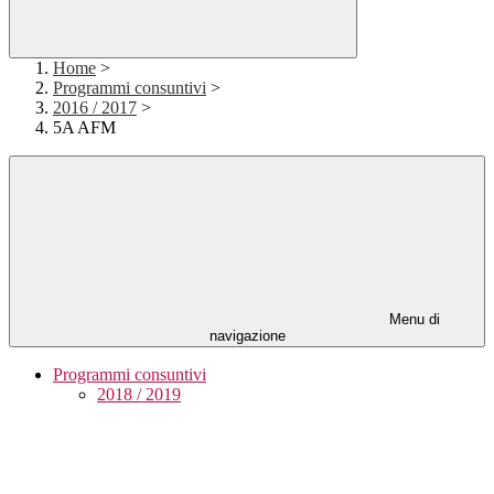
Home
>
Programmi consuntivi
>
2016 / 2017
>
5A AFM
Menu di
navigazione
Programmi consuntivi
2018 / 2019