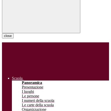
close
Scuola
Panoramica
Presentazione
I luoghi
Le persone
I numeri della scuola
Le carte della scuola
Organizzazione