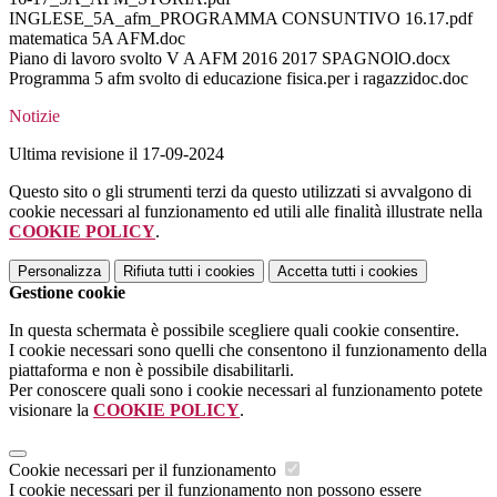
INGLESE_5A_afm_PROGRAMMA CONSUNTIVO 16.17.pdf
matematica 5A AFM.doc
Piano di lavoro svolto V A AFM 2016 2017 SPAGNOlO.docx
Programma 5 afm svolto di educazione fisica.per i ragazzidoc.doc
Notizie
Ultima revisione il 17-09-2024
Questo sito o gli strumenti terzi da questo utilizzati si avvalgono di
cookie necessari al funzionamento ed utili alle finalità illustrate nella
COOKIE POLICY
.
Personalizza
Rifiuta tutti
i cookies
Accetta tutti
i cookies
Gestione cookie
In questa schermata è possibile scegliere quali cookie consentire.
I cookie necessari sono quelli che consentono il funzionamento della
piattaforma e non è possibile disabilitarli.
Per conoscere quali sono i cookie necessari al funzionamento potete
visionare la
COOKIE POLICY
.
Cookie necessari per il funzionamento
I cookie necessari per il funzionamento non possono essere