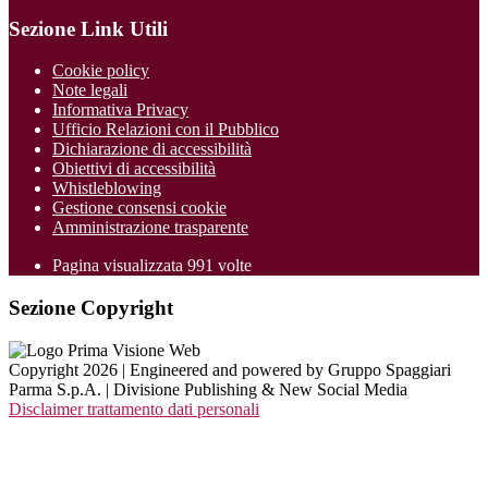
Sezione Link Utili
Cookie policy
Note legali
Informativa Privacy
Ufficio Relazioni con il Pubblico
Dichiarazione di accessibilità
Obiettivi di accessibilità
Whistleblowing
Gestione consensi cookie
Amministrazione trasparente
Pagina visualizzata
991
volte
Sezione Copyright
Copyright 2026 | Engineered and powered by Gruppo Spaggiari
Parma S.p.A. | Divisione Publishing & New Social Media
Disclaimer trattamento dati personali