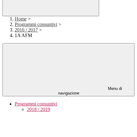
Home
>
Programmi consuntivi
>
2016 / 2017
>
1A AFM
Menu di
navigazione
Programmi consuntivi
2018 / 2019