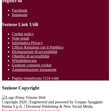
Seguici su
Facebook
Instagram
Sezione Link Utili
Cookie policy
Note legali
Informativa Privacy
Ufficio Relazioni con il Pubblico
Dichiarazione di accessibilità
Obiettivi di accessibilità
Whistleblowing
Gestione consensi cookie
Amministrazione trasparente
Pagina visualizzata
1124
volte
Sezione Copyright
Copyright 2026 | Engineered and powered by Gruppo Spaggiari
Parma S.p.A. | Divisione Publishing & New Social Media
Disclaimer trattamento dati personali