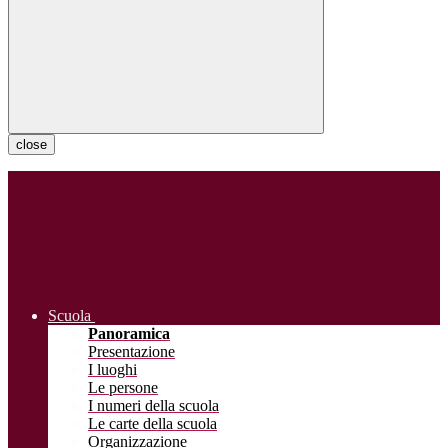
close
Scuola
Panoramica
Presentazione
I luoghi
Le persone
I numeri della scuola
Le carte della scuola
Organizzazione