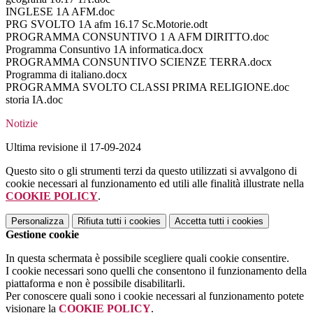
INGLESE 1A AFM.doc
PRG SVOLTO 1A afm 16.17 Sc.Motorie.odt
PROGRAMMA CONSUNTIVO 1 A AFM DIRITTO.doc
Programma Consuntivo 1A informatica.docx
PROGRAMMA CONSUNTIVO SCIENZE TERRA.docx
Programma di italiano.docx
PROGRAMMA SVOLTO CLASSI PRIMA RELIGIONE.doc
storia IA.doc
Notizie
Ultima revisione il 17-09-2024
Questo sito o gli strumenti terzi da questo utilizzati si avvalgono di
cookie necessari al funzionamento ed utili alle finalità illustrate nella
COOKIE POLICY
.
Personalizza
Rifiuta tutti
i cookies
Accetta tutti
i cookies
Gestione cookie
In questa schermata è possibile scegliere quali cookie consentire.
I cookie necessari sono quelli che consentono il funzionamento della
piattaforma e non è possibile disabilitarli.
Per conoscere quali sono i cookie necessari al funzionamento potete
visionare la
COOKIE POLICY
.