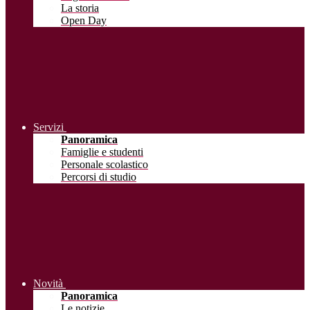
La storia
Open Day
Servizi
Panoramica
Famiglie e studenti
Personale scolastico
Percorsi di studio
Novità
Panoramica
Le notizie