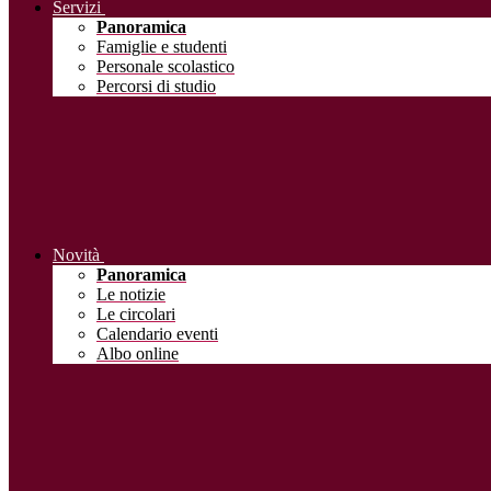
Servizi
Panoramica
Famiglie e studenti
Personale scolastico
Percorsi di studio
Novità
Panoramica
Le notizie
Le circolari
Calendario eventi
Albo online