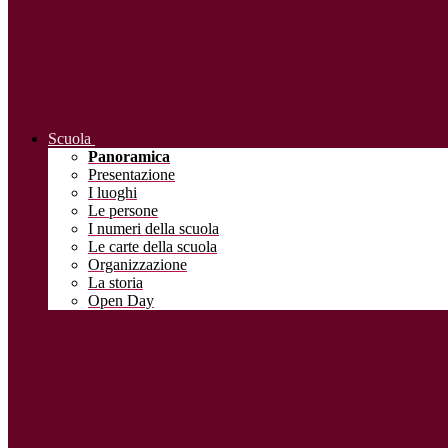
Scuola
Panoramica
Presentazione
I luoghi
Le persone
I numeri della scuola
Le carte della scuola
Organizzazione
La storia
Open Day