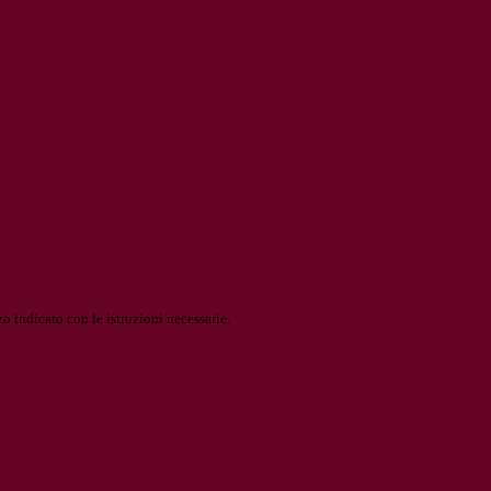
o indicato con le istruzioni necessarie.