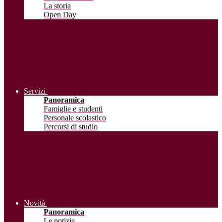
La storia
Open Day
Servizi
Panoramica
Famiglie e studenti
Personale scolastico
Percorsi di studio
Novità
Panoramica
Le notizie