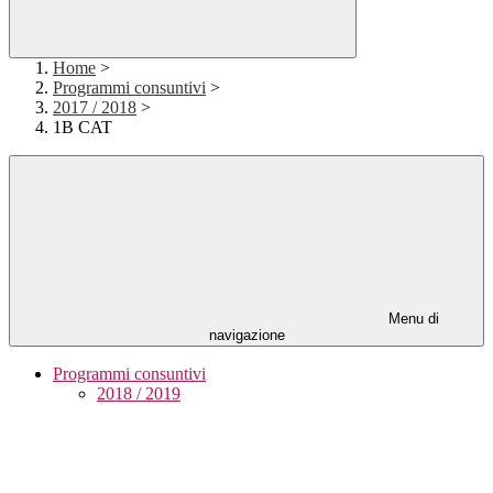
Home
>
Programmi consuntivi
>
2017 / 2018
>
1B CAT
Menu di
navigazione
Programmi consuntivi
2018 / 2019