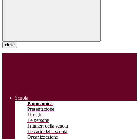
close
Scuola
Panoramica
Presentazione
I luoghi
Le persone
I numeri della scuola
Le carte della scuola
Organizzazione