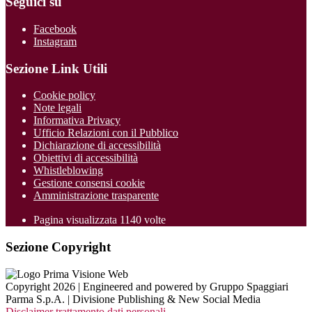
Seguici su
Facebook
Instagram
Sezione Link Utili
Cookie policy
Note legali
Informativa Privacy
Ufficio Relazioni con il Pubblico
Dichiarazione di accessibilità
Obiettivi di accessibilità
Whistleblowing
Gestione consensi cookie
Amministrazione trasparente
Pagina visualizzata
1140
volte
Sezione Copyright
Copyright 2026 | Engineered and powered by Gruppo Spaggiari
Parma S.p.A. | Divisione Publishing & New Social Media
Disclaimer trattamento dati personali