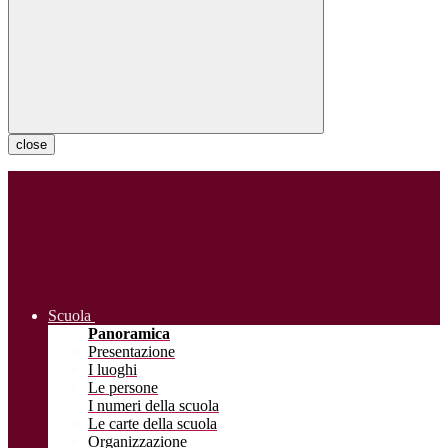
close
Scuola
Panoramica
Presentazione
I luoghi
Le persone
I numeri della scuola
Le carte della scuola
Organizzazione