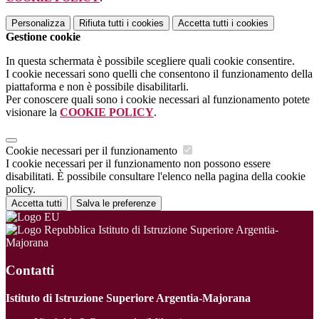
Personalizza
Rifiuta tutti
i cookies
Accetta tutti
i cookies
Gestione cookie
In questa schermata è possibile scegliere quali cookie consentire.
I cookie necessari sono quelli che consentono il funzionamento della
piattaforma e non è possibile disabilitarli.
Per conoscere quali sono i cookie necessari al funzionamento potete
visionare la
COOKIE POLICY
.
Cookie necessari per il funzionamento
I cookie necessari per il funzionamento non possono essere
disabilitati. È possibile consultare l'elenco nella pagina della cookie
policy.
Accetta tutti
Salva le preferenze
Istituto di Istruzione Superiore Argentia-
Majorana
Contatti
Istituto di Istruzione Superiore Argentia-Majorana