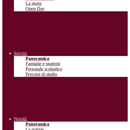
La storia
Open Day
Servizi
Panoramica
Famiglie e studenti
Personale scolastico
Percorsi di studio
Novità
Panoramica
Le notizie