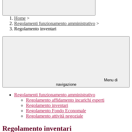
Home
>
Regolamenti funzionamento amministrativo
>
Regolamento inventari
Menu di
navigazione
Regolamenti funzionamento amministrativo
Regolamento affidamento incarichi esperti
Regolamento inventari
Regolamento Fondo Economale
Regolamento attività negoziale
Regolamento inventari