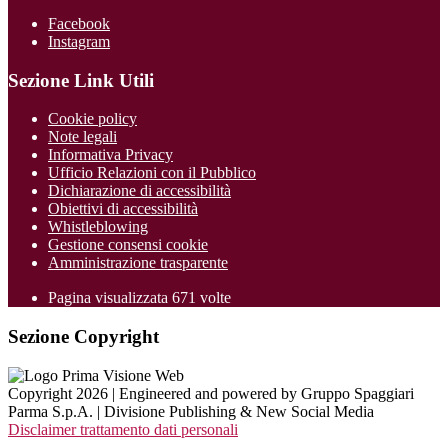
Facebook
Instagram
Sezione Link Utili
Cookie policy
Note legali
Informativa Privacy
Ufficio Relazioni con il Pubblico
Dichiarazione di accessibilità
Obiettivi di accessibilità
Whistleblowing
Gestione consensi cookie
Amministrazione trasparente
Pagina visualizzata
671
volte
Sezione Copyright
Copyright 2026 | Engineered and powered by Gruppo Spaggiari
Parma S.p.A. | Divisione Publishing & New Social Media
Disclaimer trattamento dati personali