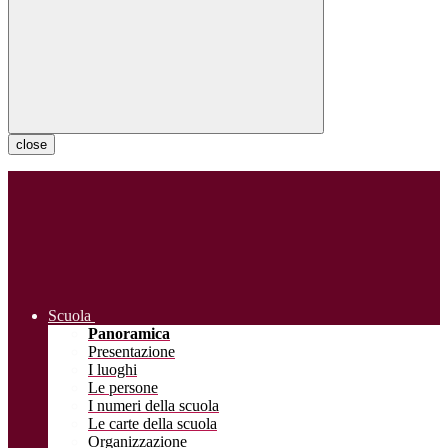
close
Scuola
Panoramica
Presentazione
I luoghi
Le persone
I numeri della scuola
Le carte della scuola
Organizzazione