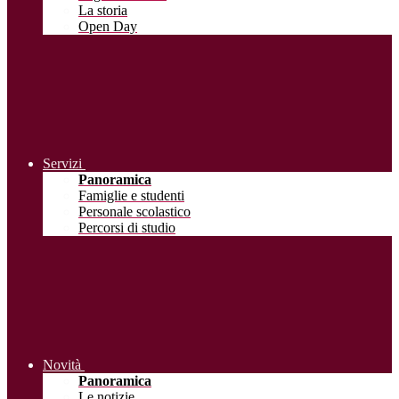
La storia
Open Day
Servizi
Panoramica
Famiglie e studenti
Personale scolastico
Percorsi di studio
Novità
Panoramica
Le notizie