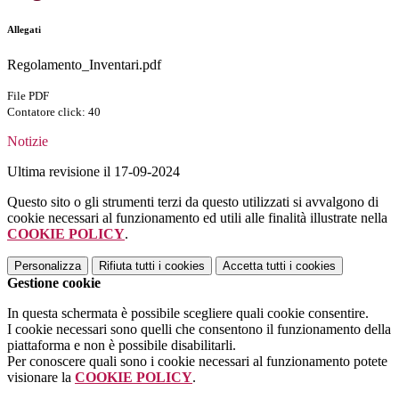
Allegati
Regolamento_Inventari.pdf
File PDF
Contatore click: 40
Notizie
Ultima revisione il 17-09-2024
Questo sito o gli strumenti terzi da questo utilizzati si avvalgono di
cookie necessari al funzionamento ed utili alle finalità illustrate nella
COOKIE POLICY
.
Personalizza
Rifiuta tutti
i cookies
Accetta tutti
i cookies
Gestione cookie
In questa schermata è possibile scegliere quali cookie consentire.
I cookie necessari sono quelli che consentono il funzionamento della
piattaforma e non è possibile disabilitarli.
Per conoscere quali sono i cookie necessari al funzionamento potete
visionare la
COOKIE POLICY
.