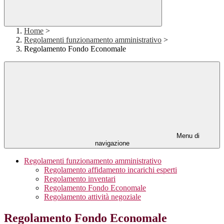
Home
>
Regolamenti funzionamento amministrativo
>
Regolamento Fondo Economale
Menu di
navigazione
Regolamenti funzionamento amministrativo
Regolamento affidamento incarichi esperti
Regolamento inventari
Regolamento Fondo Economale
Regolamento attività negoziale
Regolamento Fondo Economale