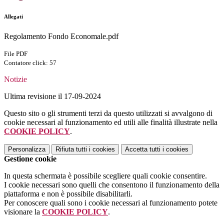
Allegati
Regolamento Fondo Economale.pdf
File PDF
Contatore click: 57
Notizie
Ultima revisione il 17-09-2024
Questo sito o gli strumenti terzi da questo utilizzati si avvalgono di
cookie necessari al funzionamento ed utili alle finalità illustrate nella
COOKIE POLICY
.
Personalizza
Rifiuta tutti
i cookies
Accetta tutti
i cookies
Gestione cookie
In questa schermata è possibile scegliere quali cookie consentire.
I cookie necessari sono quelli che consentono il funzionamento della
piattaforma e non è possibile disabilitarli.
Per conoscere quali sono i cookie necessari al funzionamento potete
visionare la
COOKIE POLICY
.