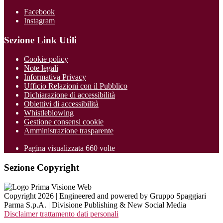
Facebook
Instagram
Sezione Link Utili
Cookie policy
Note legali
Informativa Privacy
Ufficio Relazioni con il Pubblico
Dichiarazione di accessibilità
Obiettivi di accessibilità
Whistleblowing
Gestione consensi cookie
Amministrazione trasparente
Pagina visualizzata
660
volte
Sezione Copyright
Copyright 2026 | Engineered and powered by Gruppo Spaggiari
Parma S.p.A. | Divisione Publishing & New Social Media
Disclaimer trattamento dati personali