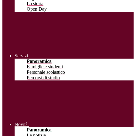
La storia
Open Day
Servizi
Panoramica
Famiglie e studenti
Personale scolastico
Percorsi di studio
Novità
Panoramica
Le notizie