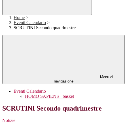
Home
>
Eventi Calendario
>
SCRUTINI Secondo quadrimestre
Menu di
navigazione
Eventi Calendario
HOMO SAPIENS - basket
SCRUTINI Secondo quadrimestre
Notizie