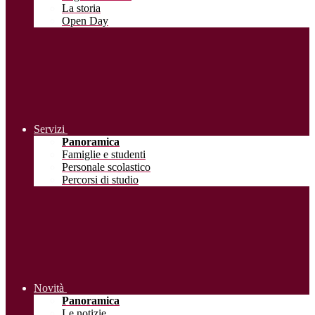
La storia
Open Day
Servizi
Panoramica
Famiglie e studenti
Personale scolastico
Percorsi di studio
Novità
Panoramica
Le notizie