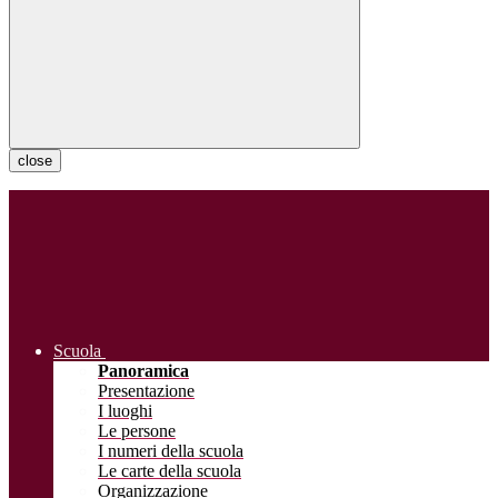
close
Scuola
Panoramica
Presentazione
I luoghi
Le persone
I numeri della scuola
Le carte della scuola
Organizzazione