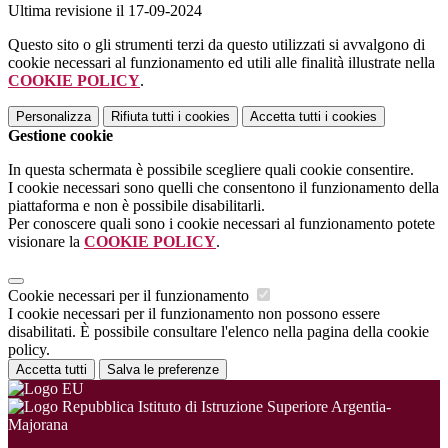
Ultima revisione il 17-09-2024
Questo sito o gli strumenti terzi da questo utilizzati si avvalgono di
cookie necessari al funzionamento ed utili alle finalità illustrate nella
COOKIE POLICY
.
Personalizza
Rifiuta tutti
i cookies
Accetta tutti
i cookies
Gestione cookie
In questa schermata è possibile scegliere quali cookie consentire.
I cookie necessari sono quelli che consentono il funzionamento della
piattaforma e non è possibile disabilitarli.
Per conoscere quali sono i cookie necessari al funzionamento potete
visionare la
COOKIE POLICY
.
Cookie necessari per il funzionamento
I cookie necessari per il funzionamento non possono essere
disabilitati. È possibile consultare l'elenco nella pagina della cookie
policy.
Accetta tutti
Salva le preferenze
Istituto di Istruzione Superiore Argentia-
Majorana