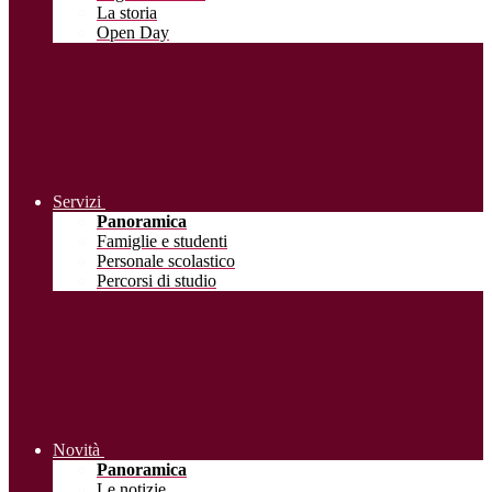
La storia
Open Day
Servizi
Panoramica
Famiglie e studenti
Personale scolastico
Percorsi di studio
Novità
Panoramica
Le notizie