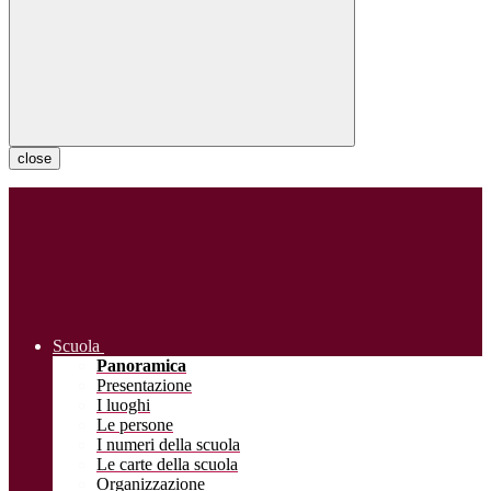
close
Scuola
Panoramica
Presentazione
I luoghi
Le persone
I numeri della scuola
Le carte della scuola
Organizzazione