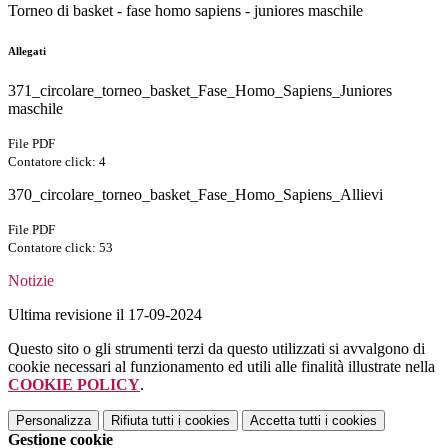
Torneo di basket - fase homo sapiens - juniores maschile
Allegati
371_circolare_torneo_basket_Fase_Homo_Sapiens_Juniores
maschile
File PDF
Contatore click: 4
370_circolare_torneo_basket_Fase_Homo_Sapiens_Allievi
File PDF
Contatore click: 53
Notizie
Ultima revisione il 17-09-2024
Questo sito o gli strumenti terzi da questo utilizzati si avvalgono di
cookie necessari al funzionamento ed utili alle finalità illustrate nella
COOKIE POLICY
.
Personalizza
Rifiuta tutti
i cookies
Accetta tutti
i cookies
Gestione cookie