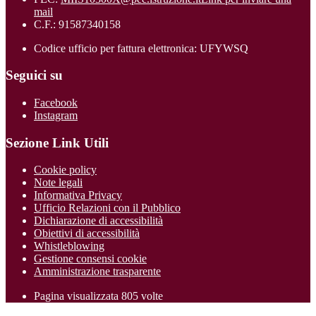
mail
C.F.: 91587340158
Codice ufficio per fattura elettronica: UFYWSQ
Seguici su
Facebook
Instagram
Sezione Link Utili
Cookie policy
Note legali
Informativa Privacy
Ufficio Relazioni con il Pubblico
Dichiarazione di accessibilità
Obiettivi di accessibilità
Whistleblowing
Gestione consensi cookie
Amministrazione trasparente
Pagina visualizzata
805
volte