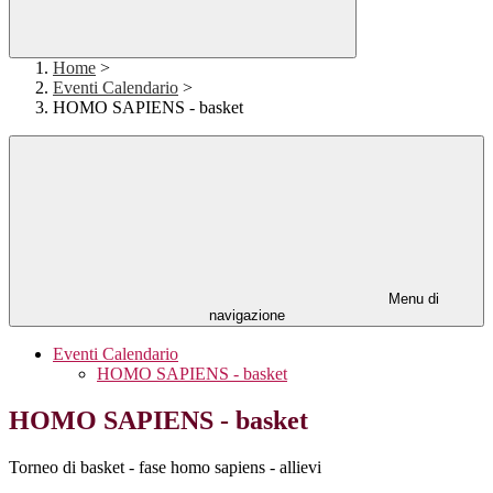
Home
>
Eventi Calendario
>
HOMO SAPIENS - basket
Menu di
navigazione
Eventi Calendario
HOMO SAPIENS - basket
HOMO SAPIENS - basket
Torneo di basket - fase homo sapiens - allievi