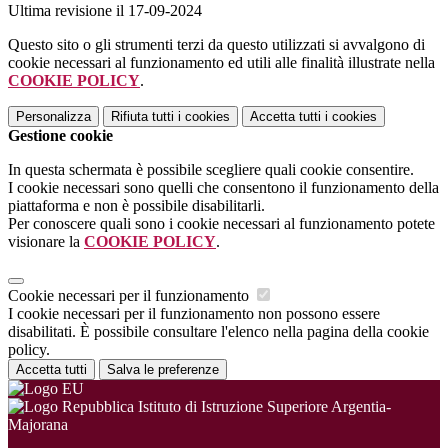
Ultima revisione il 17-09-2024
Questo sito o gli strumenti terzi da questo utilizzati si avvalgono di
cookie necessari al funzionamento ed utili alle finalità illustrate nella
COOKIE POLICY
.
Personalizza
Rifiuta tutti
i cookies
Accetta tutti
i cookies
Gestione cookie
In questa schermata è possibile scegliere quali cookie consentire.
I cookie necessari sono quelli che consentono il funzionamento della
piattaforma e non è possibile disabilitarli.
Per conoscere quali sono i cookie necessari al funzionamento potete
visionare la
COOKIE POLICY
.
Cookie necessari per il funzionamento
I cookie necessari per il funzionamento non possono essere
disabilitati. È possibile consultare l'elenco nella pagina della cookie
policy.
Accetta tutti
Salva le preferenze
Istituto di Istruzione Superiore Argentia-
Majorana