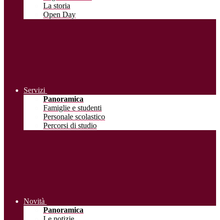
La storia
Open Day
Servizi
Panoramica
Famiglie e studenti
Personale scolastico
Percorsi di studio
Novità
Panoramica
Le notizie