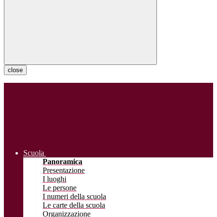
close
Scuola
Panoramica
Presentazione
I luoghi
Le persone
I numeri della scuola
Le carte della scuola
Organizzazione