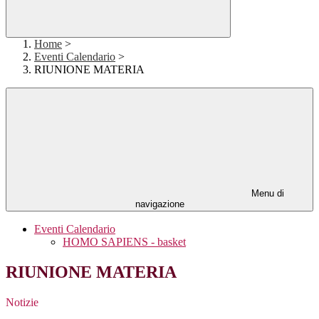
Home
>
Eventi Calendario
>
RIUNIONE MATERIA
Menu di
navigazione
Eventi Calendario
HOMO SAPIENS - basket
RIUNIONE MATERIA
Notizie