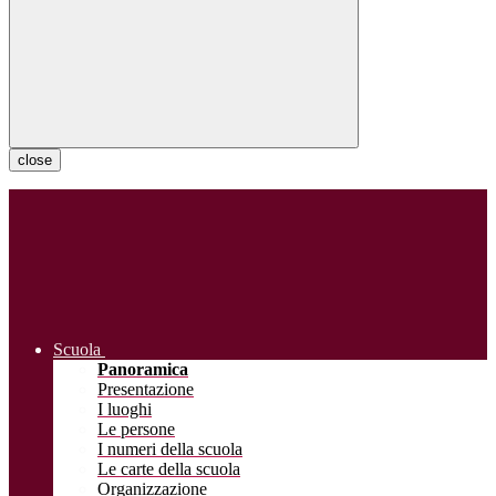
close
Scuola
Panoramica
Presentazione
I luoghi
Le persone
I numeri della scuola
Le carte della scuola
Organizzazione