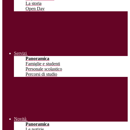
La storia
Open Day
Servizi
Panoramica
Famiglie e studenti
Personale scolastico
Percorsi di studio
Novità
Panoramica
Le notizie