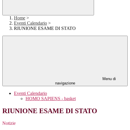
Home
>
Eventi Calendario
>
RIUNIONE ESAME DI STATO
Menu di
navigazione
Eventi Calendario
HOMO SAPIENS - basket
RIUNIONE ESAME DI STATO
Notizie