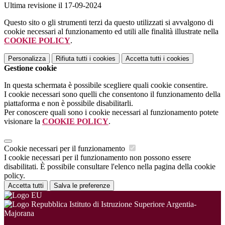
Ultima revisione il 17-09-2024
Questo sito o gli strumenti terzi da questo utilizzati si avvalgono di
cookie necessari al funzionamento ed utili alle finalità illustrate nella
COOKIE POLICY
.
Personalizza
Rifiuta tutti
i cookies
Accetta tutti
i cookies
Gestione cookie
In questa schermata è possibile scegliere quali cookie consentire.
I cookie necessari sono quelli che consentono il funzionamento della
piattaforma e non è possibile disabilitarli.
Per conoscere quali sono i cookie necessari al funzionamento potete
visionare la
COOKIE POLICY
.
Cookie necessari per il funzionamento
I cookie necessari per il funzionamento non possono essere
disabilitati. È possibile consultare l'elenco nella pagina della cookie
policy.
Accetta tutti
Salva le preferenze
Istituto di Istruzione Superiore Argentia-
Majorana