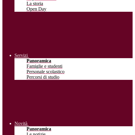
La storia
Open Day
Servizi
Panoramica
Famiglie e studenti
Personale scolastico
Percorsi di studio
Novità
Panoramica
Le notizie