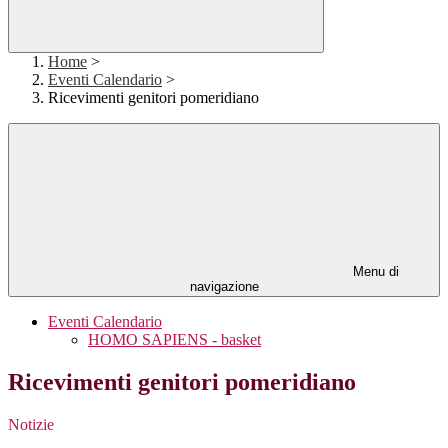
Home
>
Eventi Calendario
>
Ricevimenti genitori pomeridiano
Menu di
navigazione
Eventi Calendario
HOMO SAPIENS - basket
Ricevimenti genitori pomeridiano
Notizie