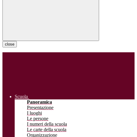
close
Scuola
Panoramica
Presentazione
I luoghi
Le persone
I numeri della scuola
Le carte della scuola
Organizzazione