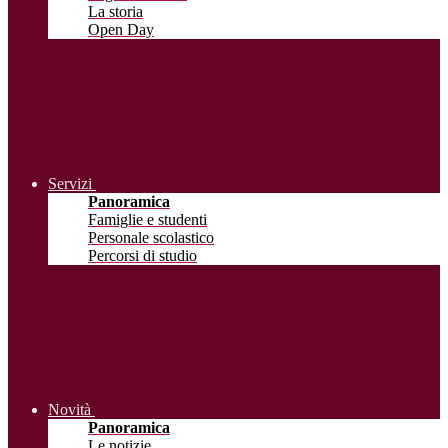
La storia
Open Day
Servizi
Panoramica
Famiglie e studenti
Personale scolastico
Percorsi di studio
Novità
Panoramica
Le notizie