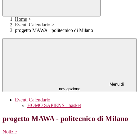
Home
>
Eventi Calendario
>
progetto MAWA - politecnico di Milano
Menu di
navigazione
Eventi Calendario
HOMO SAPIENS - basket
progetto MAWA - politecnico di Milano
Notizie