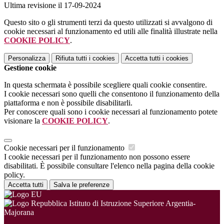
Ultima revisione il 17-09-2024
Questo sito o gli strumenti terzi da questo utilizzati si avvalgono di
cookie necessari al funzionamento ed utili alle finalità illustrate nella
COOKIE POLICY
.
Personalizza
Rifiuta tutti
i cookies
Accetta tutti
i cookies
Gestione cookie
In questa schermata è possibile scegliere quali cookie consentire.
I cookie necessari sono quelli che consentono il funzionamento della
piattaforma e non è possibile disabilitarli.
Per conoscere quali sono i cookie necessari al funzionamento potete
visionare la
COOKIE POLICY
.
Cookie necessari per il funzionamento
I cookie necessari per il funzionamento non possono essere
disabilitati. È possibile consultare l'elenco nella pagina della cookie
policy.
Accetta tutti
Salva le preferenze
Istituto di Istruzione Superiore Argentia-
Majorana