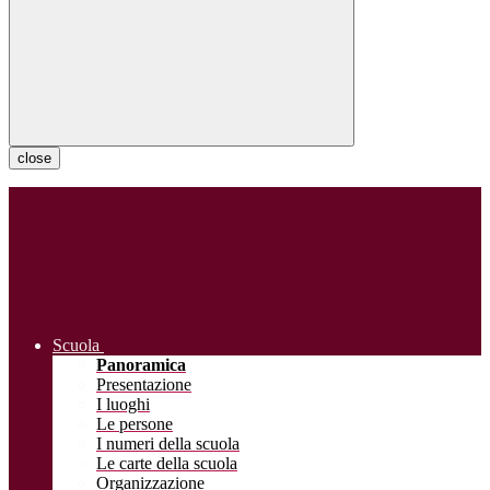
close
Scuola
Panoramica
Presentazione
I luoghi
Le persone
I numeri della scuola
Le carte della scuola
Organizzazione