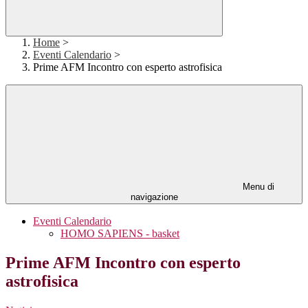
Home
>
Eventi Calendario
>
Prime AFM Incontro con esperto astrofisica
Menu di
navigazione
Eventi Calendario
HOMO SAPIENS - basket
Prime AFM Incontro con esperto
astrofisica