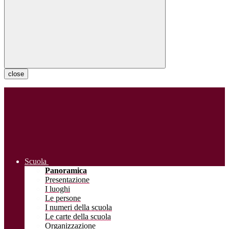
close
Scuola
Panoramica
Presentazione
I luoghi
Le persone
I numeri della scuola
Le carte della scuola
Organizzazione