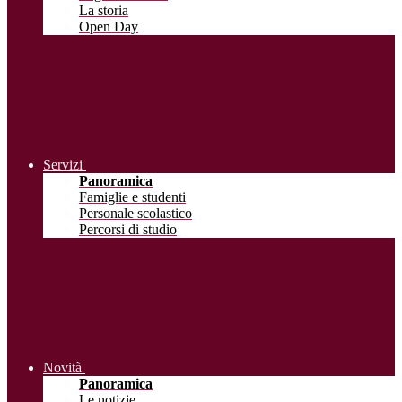
La storia
Open Day
Servizi
Panoramica
Famiglie e studenti
Personale scolastico
Percorsi di studio
Novità
Panoramica
Le notizie