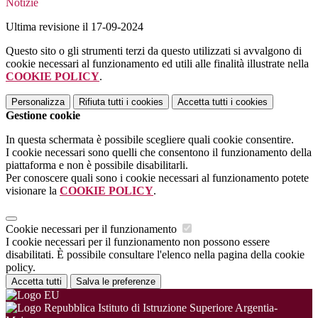
Notizie
Ultima revisione il 17-09-2024
Questo sito o gli strumenti terzi da questo utilizzati si avvalgono di
cookie necessari al funzionamento ed utili alle finalità illustrate nella
COOKIE POLICY
.
Personalizza
Rifiuta tutti
i cookies
Accetta tutti
i cookies
Gestione cookie
In questa schermata è possibile scegliere quali cookie consentire.
I cookie necessari sono quelli che consentono il funzionamento della
piattaforma e non è possibile disabilitarli.
Per conoscere quali sono i cookie necessari al funzionamento potete
visionare la
COOKIE POLICY
.
Cookie necessari per il funzionamento
I cookie necessari per il funzionamento non possono essere
disabilitati. È possibile consultare l'elenco nella pagina della cookie
policy.
Accetta tutti
Salva le preferenze
Istituto di Istruzione Superiore Argentia-