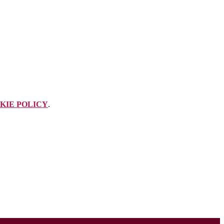
KIE POLICY
.