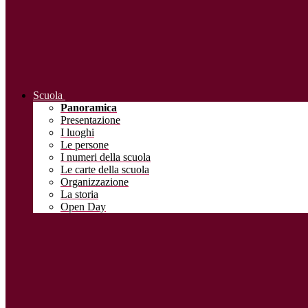
Scuola
Panoramica
Presentazione
I luoghi
Le persone
I numeri della scuola
Le carte della scuola
Organizzazione
La storia
Open Day