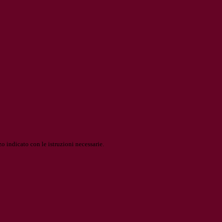
o indicato con le istruzioni necessarie.