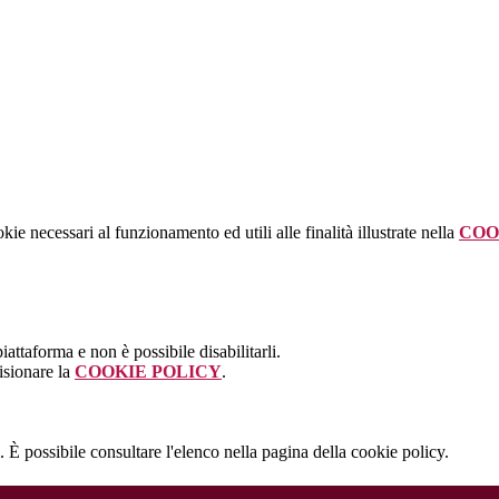
kie necessari al funzionamento ed utili alle finalità illustrate nella
COO
attaforma e non è possibile disabilitarli.
isionare la
COOKIE POLICY
.
 È possibile consultare l'elenco nella pagina della cookie policy.