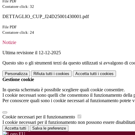
File PDF
Contatore click: 32
DETTAGLIO_CUP_J24D25001430001.pdf
File PDF
Contatore click: 24
Notizie
Ultima revisione il 12-12-2025
Questo sito o gli strumenti terzi da questo utilizzati si avvalgono di coo
Personalizza
Rifiuta tutti
i cookies
Accetta tutti
i cookies
Gestione cookie
In questa schermata è possibile scegliere quali cookie consentire.
I cookie necessari sono quelli che consentono il funzionamento della pi
Per conoscere quali sono i cookie necessari al funzionamento potete v
Cookie necessari per il funzionamento
I cookie necessari per il funzionamento non possono essere disabilitati.
Accetta tutti
Salva le preferenze