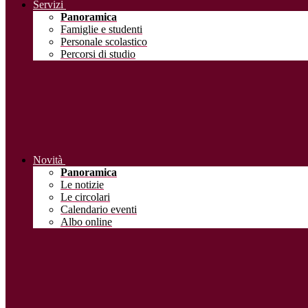
Servizi
Panoramica
Famiglie e studenti
Personale scolastico
Percorsi di studio
Novità
Panoramica
Le notizie
Le circolari
Calendario eventi
Albo online