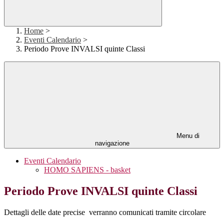
Home
>
Eventi Calendario
>
Periodo Prove INVALSI quinte Classi
Menu di
navigazione
Eventi Calendario
HOMO SAPIENS - basket
Periodo Prove INVALSI quinte Classi
Dettagli delle date precise verranno comunicati tramite circolare