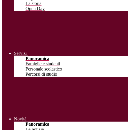
La storia
Open Day
Servizi
Panoramica
Famiglie e studenti
Personale scolastico
Percorsi di studio
Novità
Panoramica
Le notizie