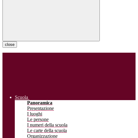
close
Scuola
Panoramica
Presentazione
I luoghi
Le persone
I numeri della scuola
Le carte della scuola
Organizzazione