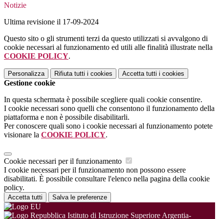
Notizie
Ultima revisione il 17-09-2024
Questo sito o gli strumenti terzi da questo utilizzati si avvalgono di
cookie necessari al funzionamento ed utili alle finalità illustrate nella
COOKIE POLICY
.
Personalizza
Rifiuta tutti
i cookies
Accetta tutti
i cookies
Gestione cookie
In questa schermata è possibile scegliere quali cookie consentire.
I cookie necessari sono quelli che consentono il funzionamento della
piattaforma e non è possibile disabilitarli.
Per conoscere quali sono i cookie necessari al funzionamento potete
visionare la
COOKIE POLICY
.
Cookie necessari per il funzionamento
I cookie necessari per il funzionamento non possono essere
disabilitati. È possibile consultare l'elenco nella pagina della cookie
policy.
Accetta tutti
Salva le preferenze
Istituto di Istruzione Superiore Argentia-