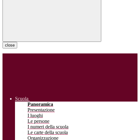
close
Scuola
Panoramica
Presentazione
I luoghi
Le persone
I numeri della scuola
Le carte della scuola
Organizzazione