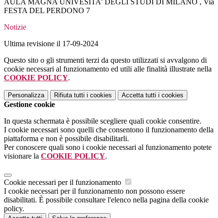
AULA MAGNA UNIVESITA' DEGLI STUDI DI MILANO , Via
FESTA DEL PERDONO 7
Notizie
Ultima revisione il 17-09-2024
Questo sito o gli strumenti terzi da questo utilizzati si avvalgono di
cookie necessari al funzionamento ed utili alle finalità illustrate nella
COOKIE POLICY
.
Personalizza
Rifiuta tutti
i cookies
Accetta tutti
i cookies
Gestione cookie
In questa schermata è possibile scegliere quali cookie consentire.
I cookie necessari sono quelli che consentono il funzionamento della
piattaforma e non è possibile disabilitarli.
Per conoscere quali sono i cookie necessari al funzionamento potete
visionare la
COOKIE POLICY
.
Cookie necessari per il funzionamento
I cookie necessari per il funzionamento non possono essere
disabilitati. È possibile consultare l'elenco nella pagina della cookie
policy.