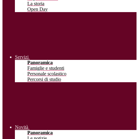
La storia
Open Day
Servizi
Panoramica
Famiglie e studenti
Personale scolastico
Percorsi di studio
Novità
Panoramica
Le notizie