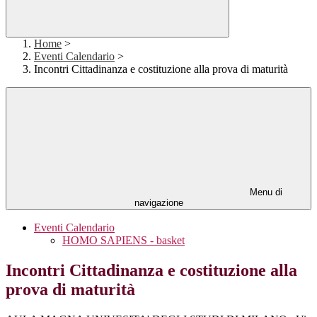
Home
>
Eventi Calendario
>
Incontri Cittadinanza e costituzione alla prova di maturità
Menu di
navigazione
Eventi Calendario
HOMO SAPIENS - basket
Incontri Cittadinanza e costituzione alla
prova di maturità