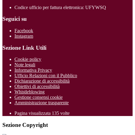
Codice ufficio per fattura elettronica: UFYWSQ
Seguici su
Facebook
Instagram
Sezione Link Utili
Cookie policy
Note legali
Informativa Privacy
Ufficio Relazioni con il Pubblico
Dichiarazione di accessibilità
Obiettivi di accessibilità
Whistleblowing
Gestione consensi cookie
Amministrazione trasparente
Pagina visualizzata
135
volte
Sezione Copyright