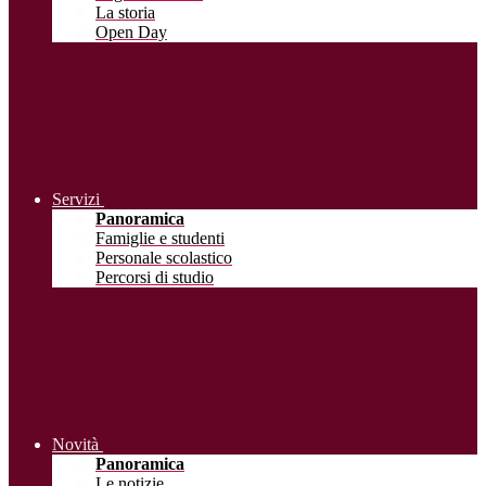
La storia
Open Day
Servizi
Panoramica
Famiglie e studenti
Personale scolastico
Percorsi di studio
Novità
Panoramica
Le notizie