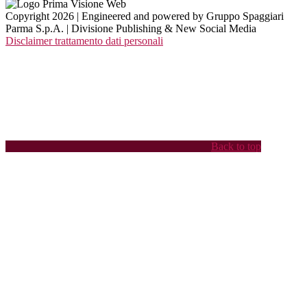
Copyright 2026 | Engineered and powered by Gruppo Spaggiari
Parma S.p.A. | Divisione Publishing & New Social Media
Disclaimer trattamento dati personali
Back to top