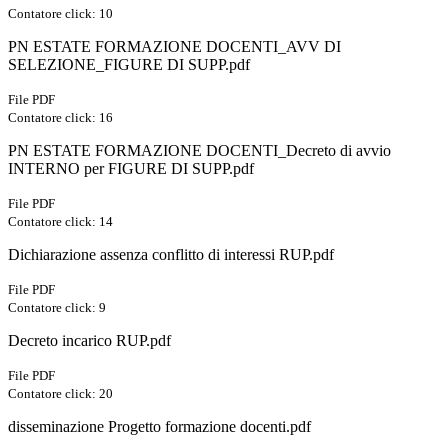
Contatore click: 10
PN ESTATE FORMAZIONE DOCENTI_AVV DI
SELEZIONE_FIGURE DI SUPP.pdf
File PDF
Contatore click: 16
PN ESTATE FORMAZIONE DOCENTI_Decreto di avvio
INTERNO per FIGURE DI SUPP.pdf
File PDF
Contatore click: 14
Dichiarazione assenza conflitto di interessi RUP.pdf
File PDF
Contatore click: 9
Decreto incarico RUP.pdf
File PDF
Contatore click: 20
disseminazione Progetto formazione docenti.pdf