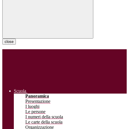
close
Scuola
Panoramica
Presentazione
I luoghi
Le persone
I numeri della scuola
Le carte della scuola
Organizzazione