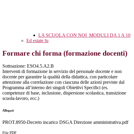
LA SCUOLA CON NOI_MODULI DA 1 A 10
Ed estate fu
Formare chi forma (formazione docenti)
Sottoazione: ESO4.5.A2.B
Interventi di formazione in servizio del personale docente e non
docente per garantire la qualità della didattica, con particolare
attenzione alla correlazione con ciascuna delle azioni previste dal
Programma all’interno dei singoli Obiettivi Specifici (es.
competenze di base, inclusione, dispersione scolastica, transizione
scuola-lavoro, ecc.)
Allegati
PROT.8950-Decreto incarico DSGA Direzione amministrativa.pdf
File PDF