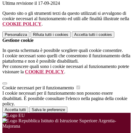
Ultima revisione il 17-09-2024
Questo sito o gli strumenti terzi da questo utilizzati si avvalgono di
cookie necessari al funzionamento ed utili alle finalità illustrate nella
COOKIE POLICY
.
Personalizza
Rifiuta tutti
i cookies
Accetta tutti
i cookies
Gestione cookie
In questa schermata è possibile scegliere quali cookie consentire.
I cookie necessari sono quelli che consentono il funzionamento della
piattaforma e non è possibile disabilitarli.
Per conoscere quali sono i cookie necessari al funzionamento potete
visionare la
COOKIE POLICY
.
Cookie necessari per il funzionamento
I cookie necessari per il funzionamento non possono essere
disabilitati. È possibile consultare l'elenco nella pagina della cookie
policy.
Accetta tutti
Salva le preferenze
Istituto di Istruzione Superiore Argentia-
Majorana