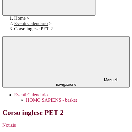
Home
>
Eventi Calendario
>
Corso inglese PET 2
Menu di
navigazione
Eventi Calendario
HOMO SAPIENS - basket
Corso inglese PET 2
Notizie