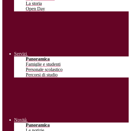
La storia
Open Day
Servizi
Panoramica
Famiglie e studenti
Personale scolastico
Percorsi di studio
Novità
Panoramica
Le notizie