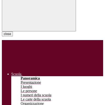
close
Scuola
Panoramica
Presentazione
I luoghi
Le persone
I numeri della scuola
Le carte della scuola
Organizzazione