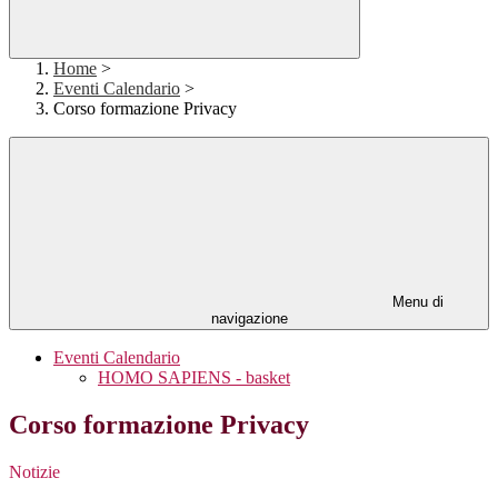
Home
>
Eventi Calendario
>
Corso formazione Privacy
Menu di
navigazione
Eventi Calendario
HOMO SAPIENS - basket
Corso formazione Privacy
Notizie