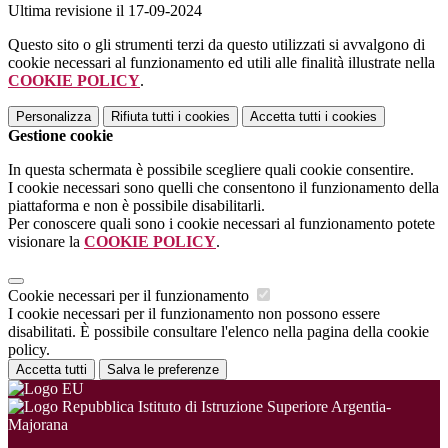
Ultima revisione il 17-09-2024
Questo sito o gli strumenti terzi da questo utilizzati si avvalgono di
cookie necessari al funzionamento ed utili alle finalità illustrate nella
COOKIE POLICY
.
Personalizza
Rifiuta tutti
i cookies
Accetta tutti
i cookies
Gestione cookie
In questa schermata è possibile scegliere quali cookie consentire.
I cookie necessari sono quelli che consentono il funzionamento della
piattaforma e non è possibile disabilitarli.
Per conoscere quali sono i cookie necessari al funzionamento potete
visionare la
COOKIE POLICY
.
Cookie necessari per il funzionamento
I cookie necessari per il funzionamento non possono essere
disabilitati. È possibile consultare l'elenco nella pagina della cookie
policy.
Accetta tutti
Salva le preferenze
Istituto di Istruzione Superiore Argentia-
Majorana