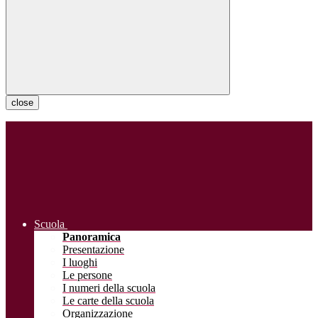
close
Scuola
Panoramica
Presentazione
I luoghi
Le persone
I numeri della scuola
Le carte della scuola
Organizzazione