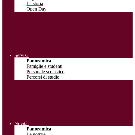
La storia
Open Day
Servizi
Panoramica
Famiglie e studenti
Personale scolastico
Percorsi di studio
Novità
Panoramica
Le notizie