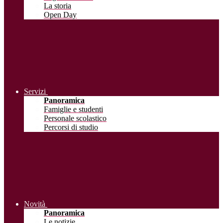
La storia
Open Day
Servizi
Panoramica
Famiglie e studenti
Personale scolastico
Percorsi di studio
Novità
Panoramica
Le notizie