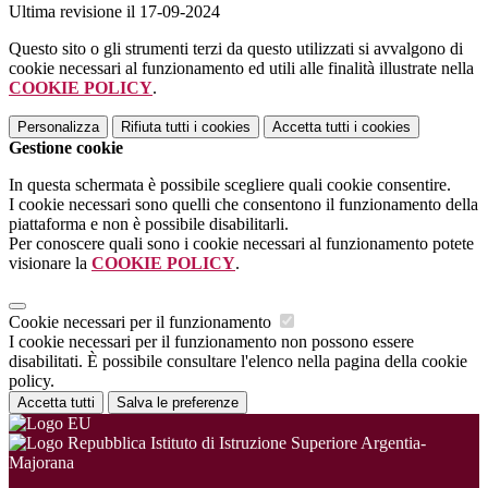
Ultima revisione il 17-09-2024
Questo sito o gli strumenti terzi da questo utilizzati si avvalgono di
cookie necessari al funzionamento ed utili alle finalità illustrate nella
COOKIE POLICY
.
Personalizza
Rifiuta tutti
i cookies
Accetta tutti
i cookies
Gestione cookie
In questa schermata è possibile scegliere quali cookie consentire.
I cookie necessari sono quelli che consentono il funzionamento della
piattaforma e non è possibile disabilitarli.
Per conoscere quali sono i cookie necessari al funzionamento potete
visionare la
COOKIE POLICY
.
Cookie necessari per il funzionamento
I cookie necessari per il funzionamento non possono essere
disabilitati. È possibile consultare l'elenco nella pagina della cookie
policy.
Accetta tutti
Salva le preferenze
Istituto di Istruzione Superiore Argentia-
Majorana