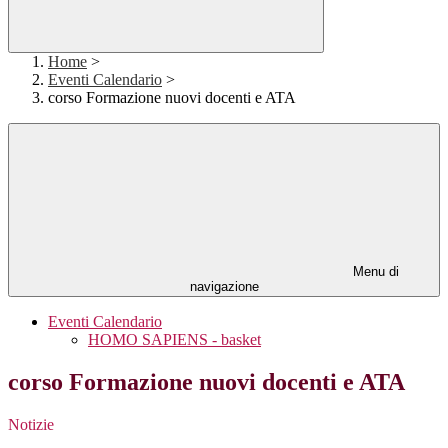
Home
>
Eventi Calendario
>
corso Formazione nuovi docenti e ATA
Menu di
navigazione
Eventi Calendario
HOMO SAPIENS - basket
corso Formazione nuovi docenti e ATA
Notizie