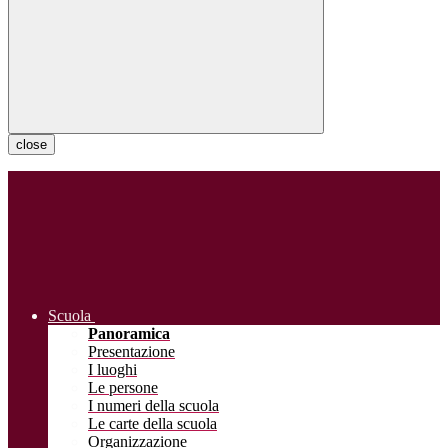
close
Scuola
Panoramica
Presentazione
I luoghi
Le persone
I numeri della scuola
Le carte della scuola
Organizzazione