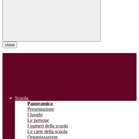
close
Scuola
Panoramica
Presentazione
I luoghi
Le persone
I numeri della scuola
Le carte della scuola
Organizzazione