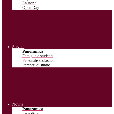
La storia
Open Day
Servizi
Panoramica
Famiglie e studenti
Personale scolastico
Percorsi di studio
Novità
Panoramica
Le notizie