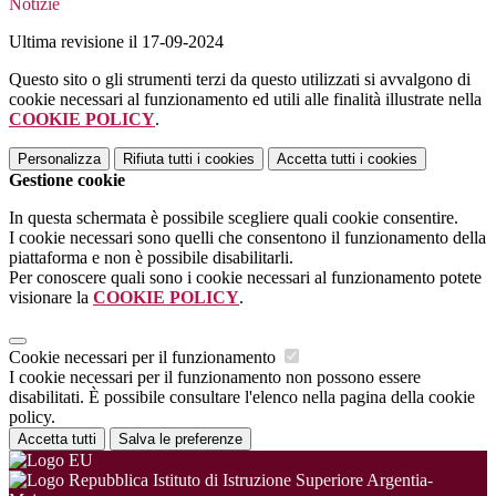
Notizie
Ultima revisione il 17-09-2024
Questo sito o gli strumenti terzi da questo utilizzati si avvalgono di
cookie necessari al funzionamento ed utili alle finalità illustrate nella
COOKIE POLICY
.
Personalizza
Rifiuta tutti
i cookies
Accetta tutti
i cookies
Gestione cookie
In questa schermata è possibile scegliere quali cookie consentire.
I cookie necessari sono quelli che consentono il funzionamento della
piattaforma e non è possibile disabilitarli.
Per conoscere quali sono i cookie necessari al funzionamento potete
visionare la
COOKIE POLICY
.
Cookie necessari per il funzionamento
I cookie necessari per il funzionamento non possono essere
disabilitati. È possibile consultare l'elenco nella pagina della cookie
policy.
Accetta tutti
Salva le preferenze
Istituto di Istruzione Superiore Argentia-