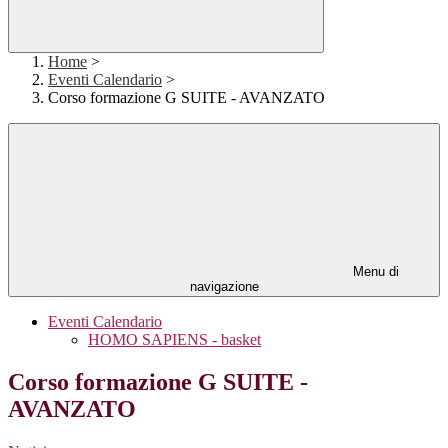
Home
>
Eventi Calendario
>
Corso formazione G SUITE - AVANZATO
Menu di
navigazione
Eventi Calendario
HOMO SAPIENS - basket
Corso formazione G SUITE -
AVANZATO