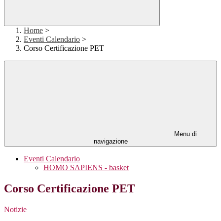
Home
>
Eventi Calendario
>
Corso Certificazione PET
Menu di
navigazione
Eventi Calendario
HOMO SAPIENS - basket
Corso Certificazione PET
Notizie