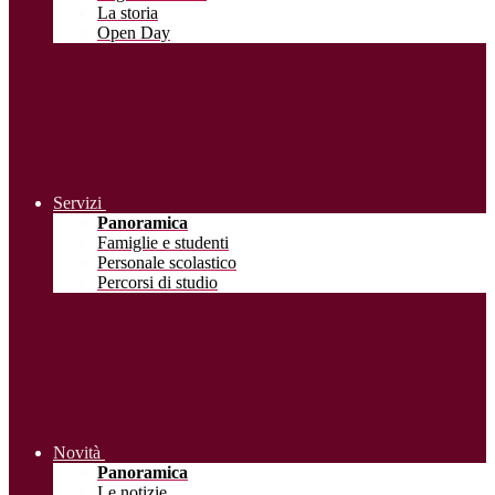
La storia
Open Day
Servizi
Panoramica
Famiglie e studenti
Personale scolastico
Percorsi di studio
Novità
Panoramica
Le notizie