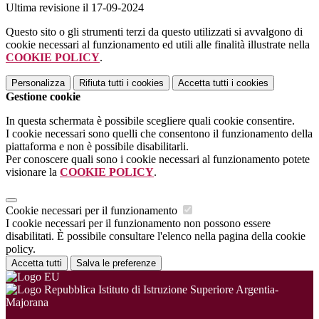
Ultima revisione il 17-09-2024
Questo sito o gli strumenti terzi da questo utilizzati si avvalgono di
cookie necessari al funzionamento ed utili alle finalità illustrate nella
COOKIE POLICY
.
Personalizza
Rifiuta tutti
i cookies
Accetta tutti
i cookies
Gestione cookie
In questa schermata è possibile scegliere quali cookie consentire.
I cookie necessari sono quelli che consentono il funzionamento della
piattaforma e non è possibile disabilitarli.
Per conoscere quali sono i cookie necessari al funzionamento potete
visionare la
COOKIE POLICY
.
Cookie necessari per il funzionamento
I cookie necessari per il funzionamento non possono essere
disabilitati. È possibile consultare l'elenco nella pagina della cookie
policy.
Accetta tutti
Salva le preferenze
Istituto di Istruzione Superiore Argentia-
Majorana