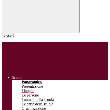
close
Scuola
Panoramica
Presentazione
I luoghi
Le persone
I numeri della scuola
Le carte della scuola
Organizzazione