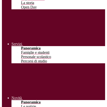
La storia
Open Day
Servizi
Panoramica
Famiglie e studenti
Personale scolastico
Percorsi di studio
Novità
Panoramica
Le notizie