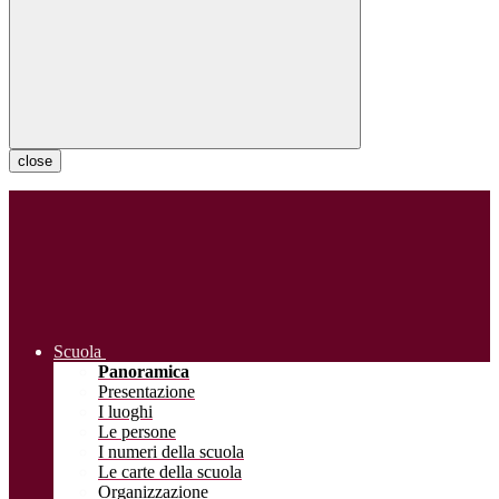
close
Scuola
Panoramica
Presentazione
I luoghi
Le persone
I numeri della scuola
Le carte della scuola
Organizzazione