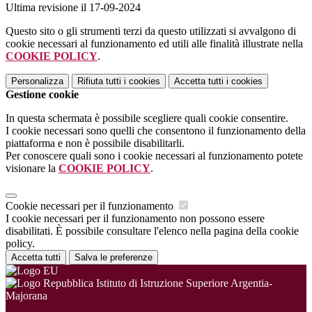
Ultima revisione il 17-09-2024
Questo sito o gli strumenti terzi da questo utilizzati si avvalgono di
cookie necessari al funzionamento ed utili alle finalità illustrate nella
COOKIE POLICY
.
Personalizza
Rifiuta tutti
i cookies
Accetta tutti
i cookies
Gestione cookie
In questa schermata è possibile scegliere quali cookie consentire.
I cookie necessari sono quelli che consentono il funzionamento della
piattaforma e non è possibile disabilitarli.
Per conoscere quali sono i cookie necessari al funzionamento potete
visionare la
COOKIE POLICY
.
Cookie necessari per il funzionamento
I cookie necessari per il funzionamento non possono essere
disabilitati. È possibile consultare l'elenco nella pagina della cookie
policy.
Accetta tutti
Salva le preferenze
Istituto di Istruzione Superiore Argentia-
Majorana