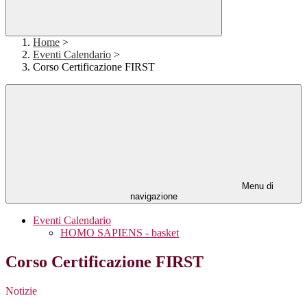
Home
>
Eventi Calendario
>
Corso Certificazione FIRST
Menu di
navigazione
Eventi Calendario
HOMO SAPIENS - basket
Corso Certificazione FIRST
Notizie