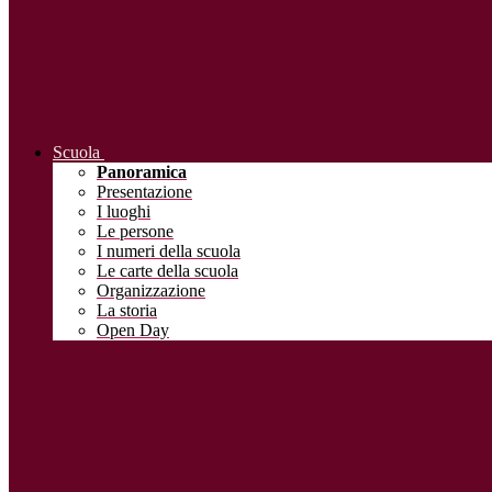
Scuola
Panoramica
Presentazione
I luoghi
Le persone
I numeri della scuola
Le carte della scuola
Organizzazione
La storia
Open Day