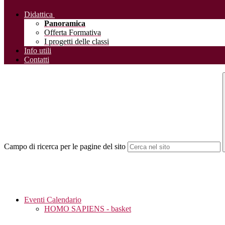
Didattica
Panoramica
Offerta Formativa
I progetti delle classi
Info utili
Contatti
Campo di ricerca per le pagine del sito
Eventi Calendario
HOMO SAPIENS - basket