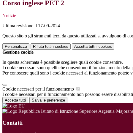
Corso inglese PET 2
Notizie
Ultima revisione il 17-09-2024
Questo sito o gli strumenti terzi da questo utilizzati si avvalgono di coo
Personalizza
Rifiuta tutti
i cookies
Accetta tutti
i cookies
Gestione cookie
In questa schermata è possibile scegliere quali cookie consentire.
I cookie necessari sono quelli che consentono il funzionamento della pi
Per conoscere quali sono i cookie necessari al funzionamento potete v
Cookie necessari per il funzionamento
I cookie necessari per il funzionamento non possono essere disabilitati.
Accetta tutti
Salva le preferenze
Istituto di Istruzione Superiore Argentia-Majoran
Contatti