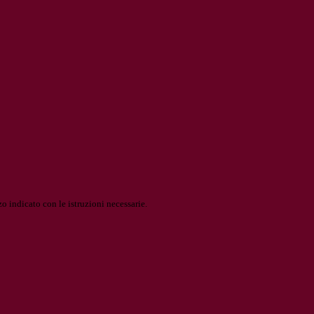
o indicato con le istruzioni necessarie.