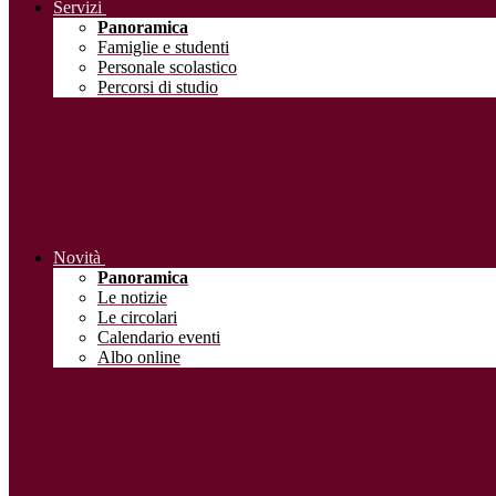
Servizi
Panoramica
Famiglie e studenti
Personale scolastico
Percorsi di studio
Novità
Panoramica
Le notizie
Le circolari
Calendario eventi
Albo online