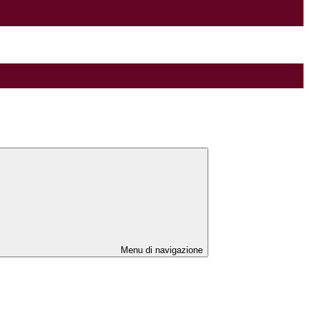
Menu di navigazione