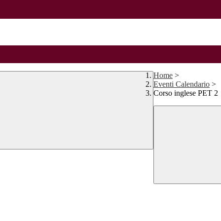
Home
>
Eventi Calendario
>
Corso inglese PET 2