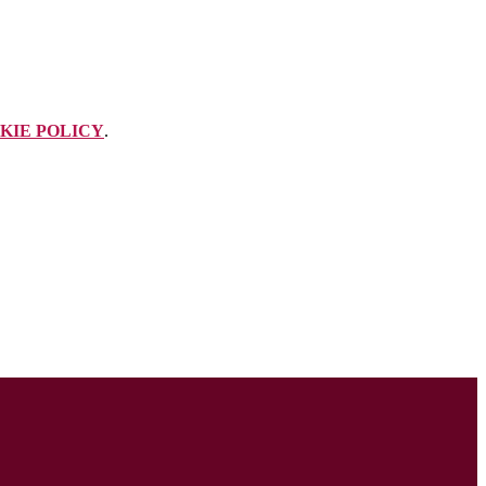
KIE POLICY
.