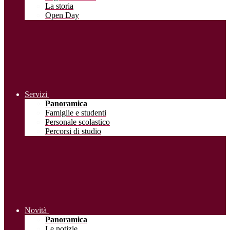
La storia
Open Day
Servizi
Panoramica
Famiglie e studenti
Personale scolastico
Percorsi di studio
Novità
Panoramica
Le notizie