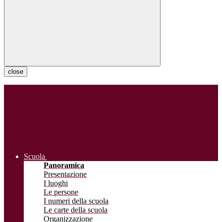
close
Scuola
Panoramica
Presentazione
I luoghi
Le persone
I numeri della scuola
Le carte della scuola
Organizzazione