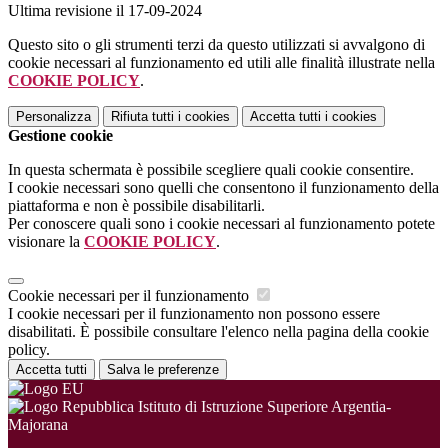
Ultima revisione il 17-09-2024
Questo sito o gli strumenti terzi da questo utilizzati si avvalgono di
cookie necessari al funzionamento ed utili alle finalità illustrate nella
COOKIE POLICY
.
Personalizza
Rifiuta tutti
i cookies
Accetta tutti
i cookies
Gestione cookie
In questa schermata è possibile scegliere quali cookie consentire.
I cookie necessari sono quelli che consentono il funzionamento della
piattaforma e non è possibile disabilitarli.
Per conoscere quali sono i cookie necessari al funzionamento potete
visionare la
COOKIE POLICY
.
Cookie necessari per il funzionamento
I cookie necessari per il funzionamento non possono essere
disabilitati. È possibile consultare l'elenco nella pagina della cookie
policy.
Accetta tutti
Salva le preferenze
Istituto di Istruzione Superiore Argentia-
Majorana