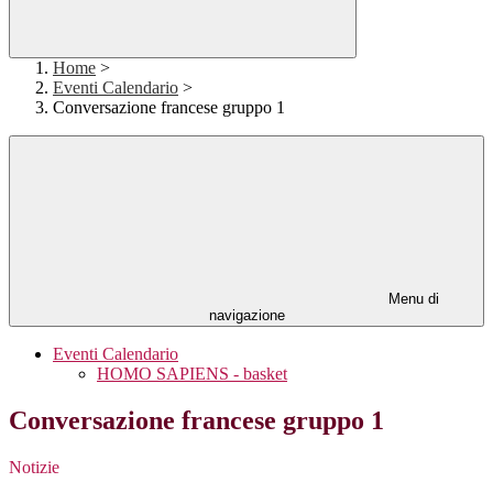
Home
>
Eventi Calendario
>
Conversazione francese gruppo 1
Menu di
navigazione
Eventi Calendario
HOMO SAPIENS - basket
Conversazione francese gruppo 1
Notizie